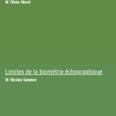
M.
Olivier Morel
Limites de la biométrie échographique
M.
Nicolas Sananes