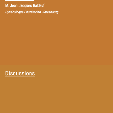
M.
Jean Jacques Baldauf
Gynécologue Obstétricien - Strasbourg
Discussions