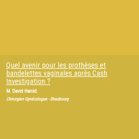
Quel avenir pour les prothèses et
bandelettes vaginales après Cash
Investigation ?
M.
David Hamid
Chirurgien Gynécologue - Strasbourg