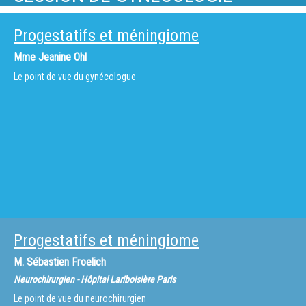
Progestatifs et méningiome
Mme
Jeanine Ohl
Le point de vue du gynécologue
Progestatifs et méningiome
M.
Sébastien Froelich
Neurochirurgien - Hôpital Lariboisière Paris
Le point de vue du neurochirurgien