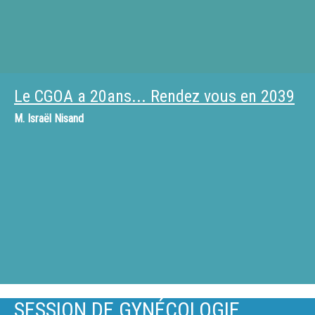
Le CGOA a 20ans... Rendez vous en 2039
M.
Israël Nisand
SESSION DE GYNÉCOLOGIE