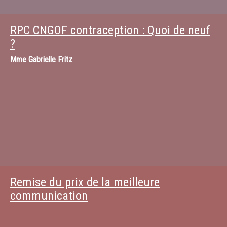
RPC CNGOF contraception : Quoi de neuf
?
Mme
Gabrielle Fritz
Remise du prix de la meilleure
communication