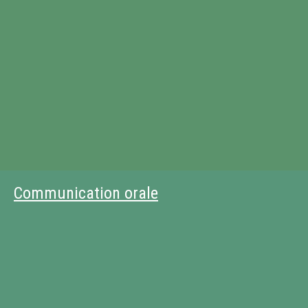
Communication orale