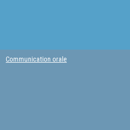
Communication orale