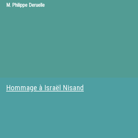
M.
Philippe Deruelle
Hommage à Israël Nisand