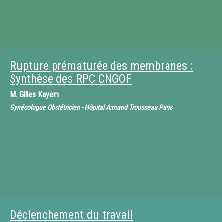
Rupture prématurée des membranes :
Synthèse des RPC CNGOF
M.
Gilles Kayem
Gynécologue Obstétricien - Hôpital Armand Trousseau Paris
Déclenchement du travail