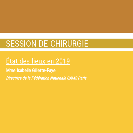
SESSION DE CHIRURGIE
État des lieux en 2019
Mme
Isabelle Gillette-Faye
Directrice de la Fédération Nationale GAMS Paris