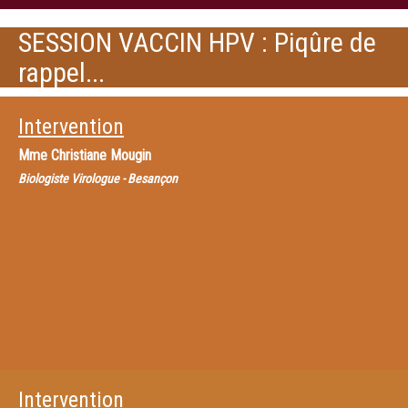
SESSION VACCIN HPV : Piqûre de
rappel...
Intervention
Mme
Christiane Mougin
Biologiste Virologue - Besançon
Intervention