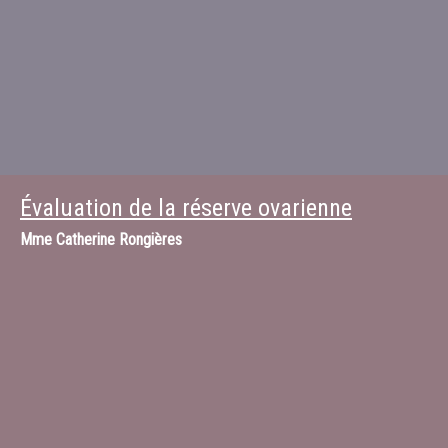
Évaluation de la réserve ovarienne
Mme
Catherine Rongières