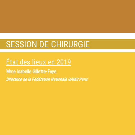
SESSION DE CHIRURGIE
État des lieux en 2019
Mme
Isabelle Gillette-Faye
Directrice de la Fédération Nationale GAMS Paris