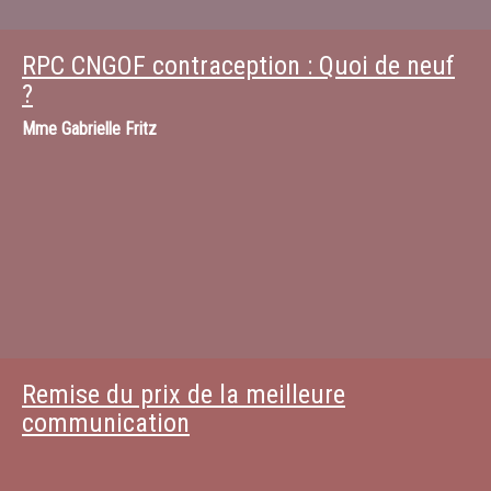
RPC CNGOF contraception : Quoi de neuf
?
Mme
Gabrielle Fritz
Remise du prix de la meilleure
communication