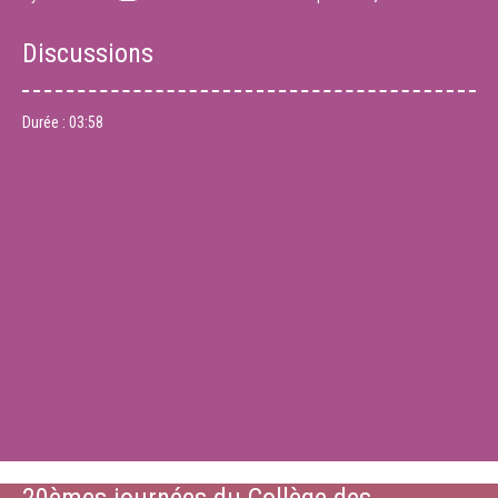
Discussions
Durée :
03:58