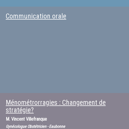
Communication orale
Ménométrorragies : Changement de
stratégie?
M.
Vincent Villefranque
Gynécologue Obstétricien - Eaubonne