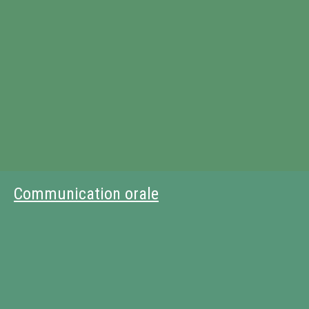
Communication orale