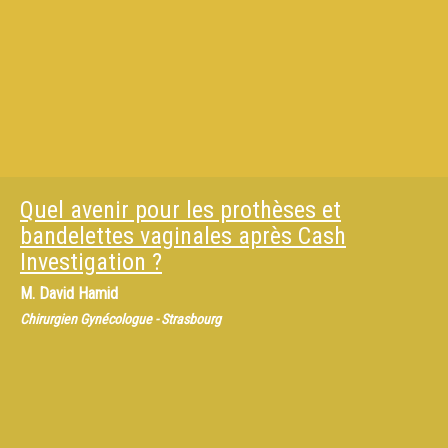
Quel avenir pour les prothèses et
bandelettes vaginales après Cash
Investigation ?
M.
David Hamid
Chirurgien Gynécologue - Strasbourg