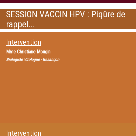
SESSION VACCIN HPV : Piqûre de
rappel...
Intervention
Mme
Christiane Mougin
Biologiste Virologue - Besançon
Intervention