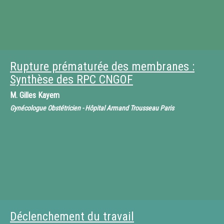
Rupture prématurée des membranes :
Synthèse des RPC CNGOF
M.
Gilles Kayem
Gynécologue Obstétricien - Hôpital Armand Trousseau Paris
Déclenchement du travail