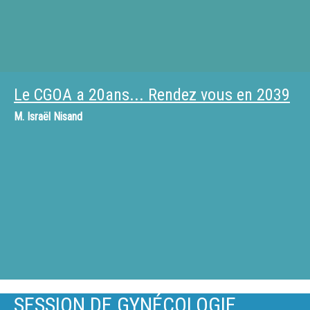
Le CGOA a 20ans... Rendez vous en 2039
M.
Israël Nisand
SESSION DE GYNÉCOLOGIE