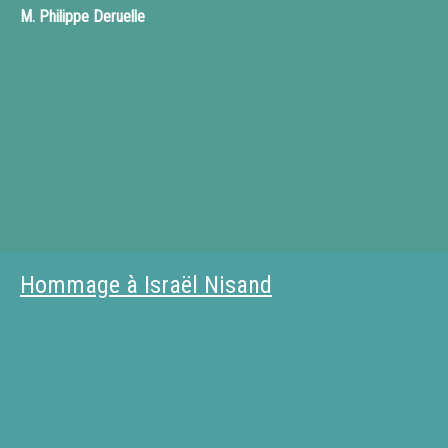
M.
Philippe Deruelle
Hommage à Israël Nisand