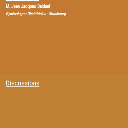
M.
Jean Jacques Baldauf
Gynécologue Obstétricien - Strasbourg
Discussions