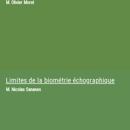
M.
Olivier Morel
Limites de la biométrie échographique
M.
Nicolas Sananes