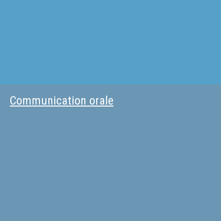
Communication orale