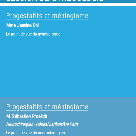
Progestatifs et méningiome
Mme
Jeanine Ohl
Le point de vue du gynécologue
Progestatifs et méningiome
M.
Sébastien Froelich
Neurochirurgien - Hôpital Lariboisière Paris
Le point de vue du neurochirurgien