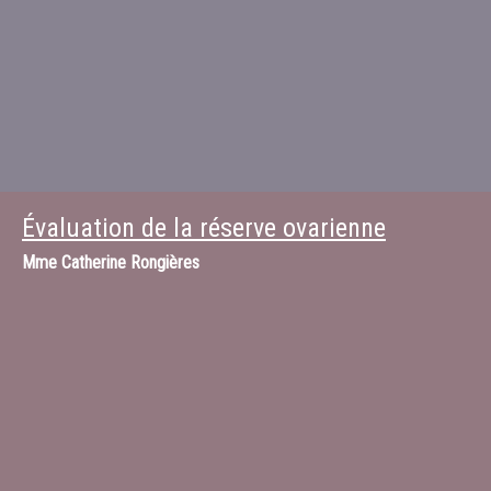
Évaluation de la réserve ovarienne
Mme
Catherine Rongières