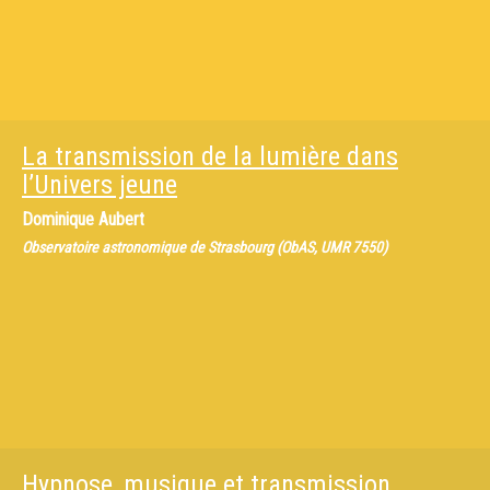
La transmission de la lumière dans
l’Univers jeune
Dominique Aubert
Observatoire astronomique de Strasbourg (ObAS, UMR 7550)
Hypnose, musique et transmission