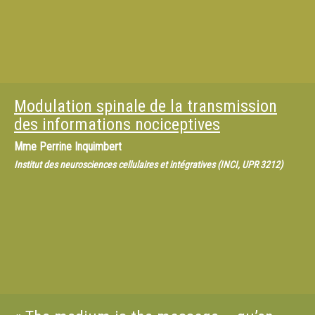
Modulation spinale de la transmission
des informations nociceptives
Mme
Perrine Inquimbert
Institut des neurosciences cellulaires et intégratives (INCI, UPR 3212)