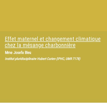
Effet maternel et changement climatique
chez la mésange charbonnière
Mme
Josefa Bleu
Institut pluridisciplinaire Hubert Curien (IPHC, UMR 7178)