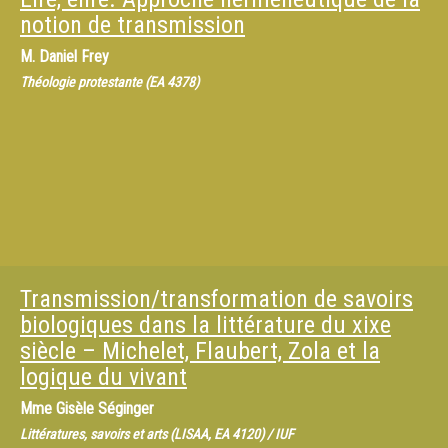
notion de transmission
M.
Daniel Frey
Théologie protestante (EA 4378)
Transmission/transformation de savoirs
biologiques dans la littérature du xixe
siècle – Michelet, Flaubert, Zola et la
logique du vivant
Mme
Gisèle Séginger
Littératures, savoirs et arts (LISAA, EA 4120) / IUF