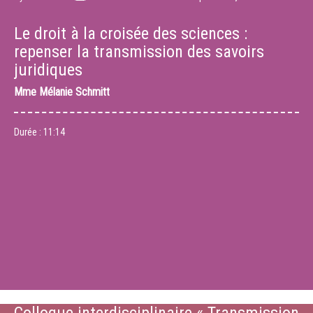
Le droit à la croisée des sciences :
repenser la transmission des savoirs
juridiques
Mme
Mélanie Schmitt
Durée :
11:14