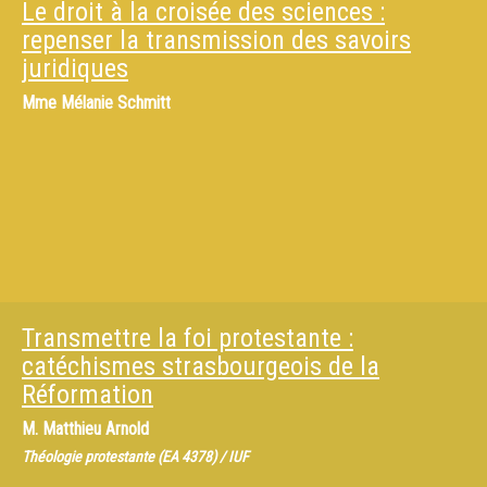
Le droit à la croisée des sciences :
repenser la transmission des savoirs
juridiques
Mme
Mélanie Schmitt
Transmettre la foi protestante :
catéchismes strasbourgeois de la
Réformation
M.
Matthieu Arnold
Théologie protestante (EA 4378) / IUF