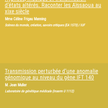
d’états altérés. Raconter les Aïssaoua au
xixe siècle
Mme
Céline Frigau Manning
Scènes du monde, création, savoirs critiques (EA 1573) / IUF
Transmission perturbée d’une anomalie
génomique au niveau du gène IFT 140
M.
Jean Muller
Laboratoire de génétique médicale (Inserm U 1112)