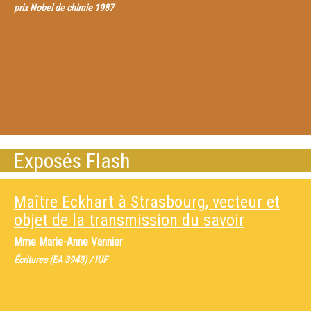
prix Nobel de chimie 1987
Exposés Flash
Maître Eckhart à Strasbourg, vecteur et
objet de la transmission du savoir
Mme
Marie-Anne Vannier
Écritures (EA 3943) / IUF