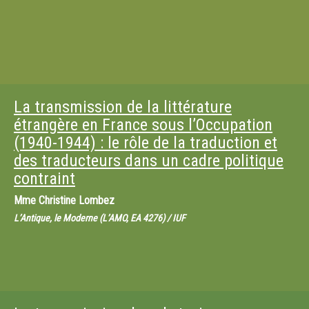
La transmission de la littérature
étrangère en France sous l’Occupation
(1940-1944) : le rôle de la traduction et
des traducteurs dans un cadre politique
contraint
Mme
Christine Lombez
L’Antique, le Moderne (L’AMO, EA 4276) / IUF