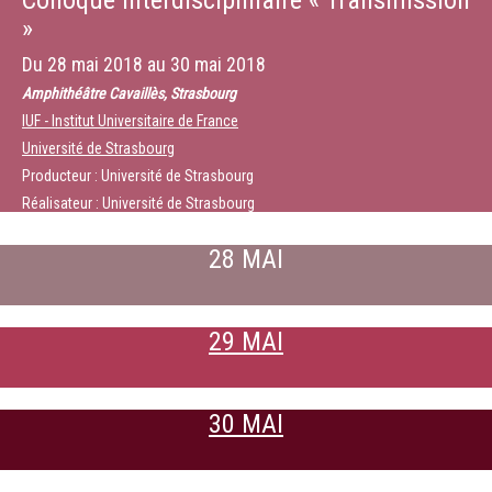
Colloque interdisciplinaire « Transmission
»
Du
28 mai 2018
au
30 mai 2018
Amphithéâtre Cavaillès, Strasbourg
IUF - Institut Universitaire de France
Université de Strasbourg
Producteur : Université de Strasbourg
Réalisateur : Université de Strasbourg
28 MAI
29 MAI
30 MAI