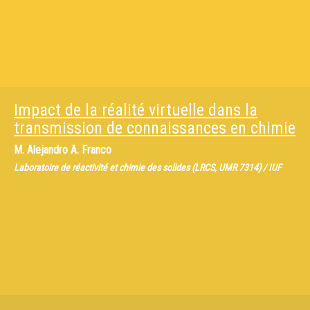
Impact de la réalité virtuelle dans la
transmission de connaissances en chimie
M.
Alejandro A. Franco
Laboratoire de réactivité et chimie des solides (LRCS, UMR 7314) / IUF