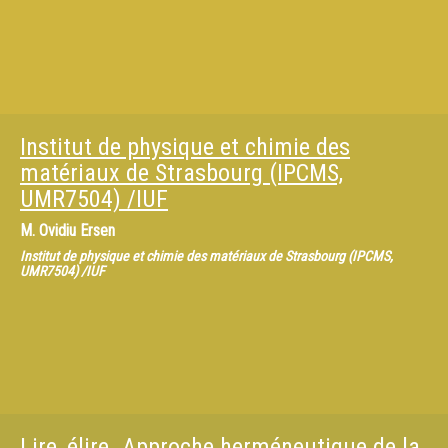
Institut de physique et chimie des
matériaux de Strasbourg (IPCMS,
UMR7504) /IUF
M.
Ovidiu Ersen
Institut de physique et chimie des matériaux de Strasbourg (IPCMS,
UMR7504) /IUF
Lire, élire. Approche herméneutique de la