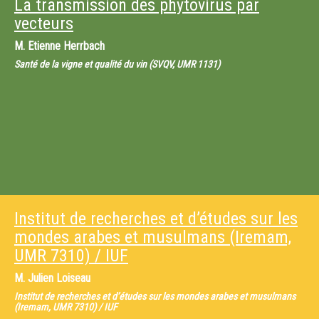
La transmission des phytovirus par
vecteurs
M.
Etienne Herrbach
Santé de la vigne et qualité du vin (SVQV, UMR 1131)
Institut de recherches et d’études sur les
mondes arabes et musulmans (Iremam,
UMR 7310) / IUF
M.
Julien Loiseau
Institut de recherches et d’études sur les mondes arabes et musulmans
(Iremam, UMR 7310) / IUF