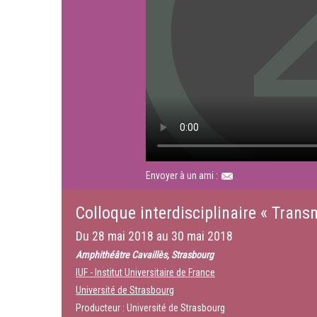
Envoyer à un ami :
Colloque interdisciplinaire « Trans
Du
28 mai 2018
au
30 mai 2018
Amphithéâtre Cavaillès, Strasbourg
IUF - Institut Universitaire de France
Université de Strasbourg
Producteur : Université de Strasbourg