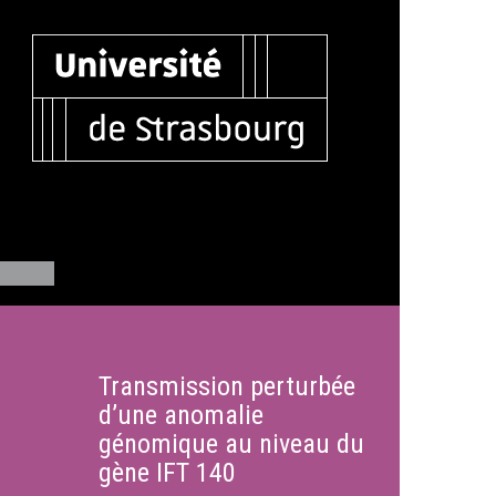
Transmission perturbée
d’une anomalie
génomique au niveau du
gène IFT 140