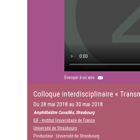
Envoyer à un ami :
Colloque interdisciplinaire « Trans
Du
28 mai 2018
au
30 mai 2018
Amphithéâtre Cavaillès, Strasbourg
IUF - Institut Universitaire de France
Université de Strasbourg
Producteur : Université de Strasbourg