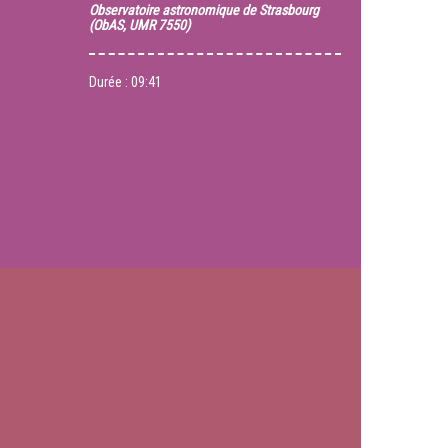
Observatoire astronomique de Strasbourg
(ObAS, UMR 7550)
Durée :
09:41