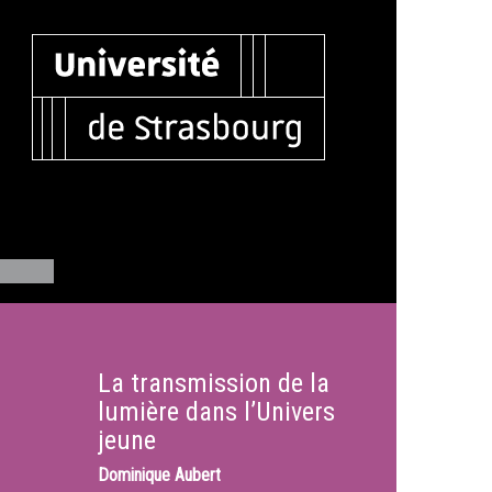
La transmission de la
lumière dans l’Univers
jeune
Dominique Aubert