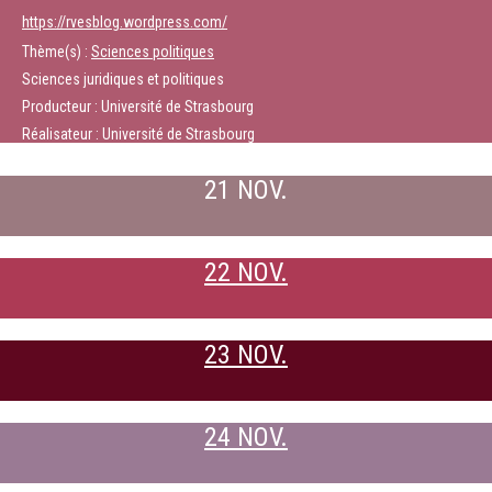
https://rvesblog.wordpress.com/
Thème(s) :
Sciences politiques
Sciences juridiques et politiques
Producteur : Université de Strasbourg
Réalisateur : Université de Strasbourg
21 NOV.
22 NOV.
23 NOV.
24 NOV.