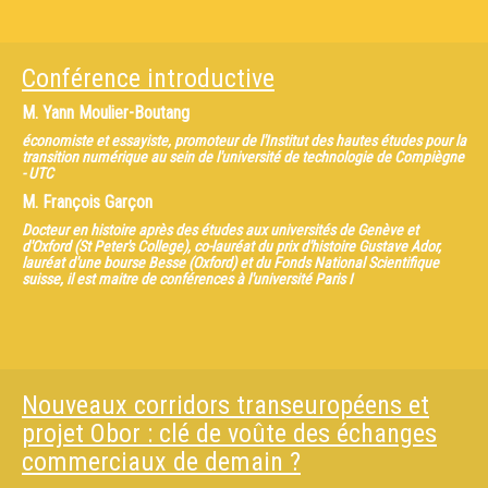
Conférence introductive
M.
Yann Moulier-Boutang
économiste et essayiste, promoteur de l'Institut des hautes études pour la
transition numérique au sein de l'université de technologie de Compiègne
- UTC
M.
François Garçon
Docteur en histoire après des études aux universités de Genève et
d'Oxford (St Peter's College), co-lauréat du prix d'histoire Gustave Ador,
lauréat d'une bourse Besse (Oxford) et du Fonds National Scientifique
suisse, il est maitre de conférences à l'université Paris I
Nouveaux corridors transeuropéens et
projet Obor : clé de voûte des échanges
commerciaux de demain ?