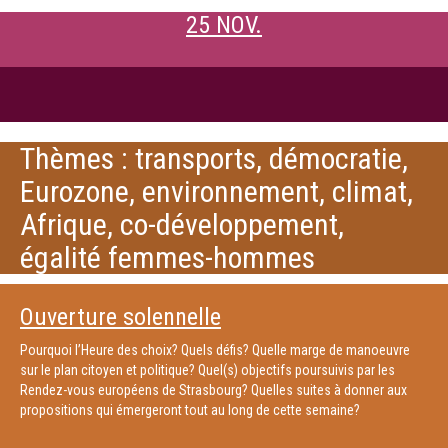
25 NOV.
Thèmes : transports, démocratie,
Eurozone, environnement, climat,
Afrique, co-développement,
égalité femmes-hommes
Ouverture solennelle
Pourquoi l’Heure des choix? Quels défis? Quelle marge de manoeuvre
sur le plan citoyen et politique? Quel(s) objectifs poursuivis par les
Rendez-vous européens de Strasbourg? Quelles suites à donner aux
propositions qui émergeront tout au long de cette semaine?