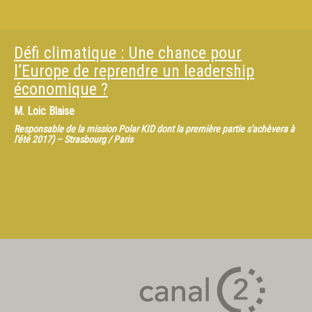
Défi climatique : Une chance pour
l’Europe de reprendre un leadership
économique ?
M.
Loic Blaise
Responsable de la mission Polar KID dont la première partie s'achèvera à
l'été 2017) – Strasbourg / Paris