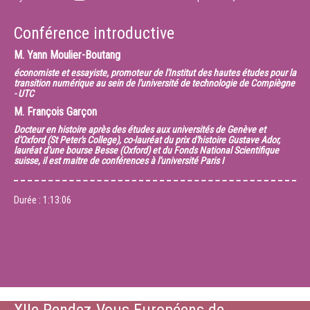
Conférence introductive
M.
Yann Moulier-Boutang
économiste et essayiste, promoteur de l'Institut des hautes études pour la
transition numérique au sein de l'université de technologie de Compiègne
- UTC
M.
François Garçon
Docteur en histoire après des études aux universités de Genève et
d'Oxford (St Peter's College), co-lauréat du prix d'histoire Gustave Ador,
lauréat d'une bourse Besse (Oxford) et du Fonds National Scientifique
suisse, il est maitre de conférences à l'université Paris I
Durée :
1:13:06