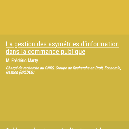
La gestion des asymétries d’information
dans la commande publique
M.
Frédéric Marty
Chargé de recherche au CNRS, Groupe de Recherche en Droit, Economie,
Gestion (GREDEG)