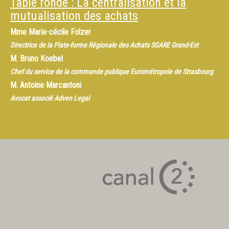
Table ronde : La centralisation et la
mutualisation des achats
Mme
Marie-cécile Folzer
Directrice de la Plate-forme Régionale des Achats SGARE Grand-Est
M.
Bruno Koebel
Chef du service de la commande publique Eurométropole de Strasbourg
M.
Antoine Marcantoni
Avocat associé Adven Legal