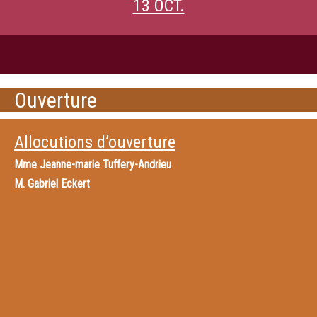
13 OCT.
Ouverture
Allocutions d’ouverture
Mme
Jeanne-marie Tuffery-Andrieu
M.
Gabriel Eckert