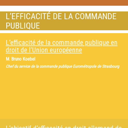
L’EFFICACITÉ DE LA COMMANDE
PUBLIQUE
L’efficacité de la commande publique en
droit de l’Union européenne
M.
Bruno Koebel
Chef du service de la commande publique Eurométropole de Strasbourg