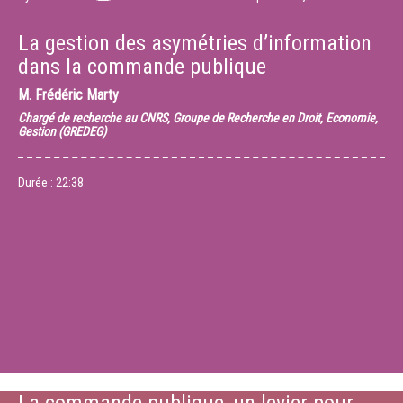
La gestion des asymétries d’information
dans la commande publique
M.
Frédéric Marty
Chargé de recherche au CNRS, Groupe de Recherche en Droit, Economie,
Gestion (GREDEG)
Durée :
22:38