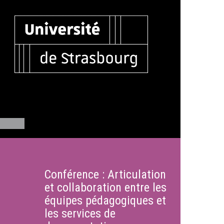
Conférence : Articulation
et collaboration entre les
équipes pédagogiques et
les services de