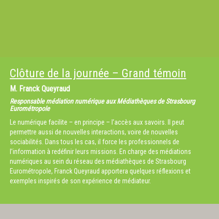
Clôture de la journée – Grand témoin
M.
Franck Queyraud
Responsable médiation numérique aux Médiathèques de Strasbourg
Eurométropole
Le numérique facilite – en principe – l’accès aux savoirs. Il peut
permettre aussi de nouvelles interactions, voire de nouvelles
sociabilités. Dans tous les cas, il force les professionnels de
l’information à redéfinir leurs missions. En charge des médiations
numériques au sein du réseau des médiathèques de Strasbourg
Eurométropole, Franck Queyraud apportera quelques réflexions et
exemples inspirés de son expérience de médiateur.