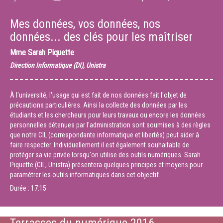
Mes données, vos données, nos
données... des clés pour les maîtriser
Mme
Sarah Piquette
Direction Informatique (DI), Unistra
À l'université, l'usage qui est fait de nos données fait l'objet de
précautions particulières. Ainsi la collecte des données par les
étudiants et les chercheurs pour leurs travaux ou encore les données
personnelles détenues par l'administration sont soumises à des règles
que notre CIL (correspondante informatique et libertés) peut aider à
faire respecter. Individuellement il est également souhaitable de
protéger sa vie privée lorsqu'on utilise des outils numériques. Sarah
Piquette (CIL, Unistra) présentera quelques principes et moyens pour
paramétrer les outils informatiques dans cet objectif.
Durée :
17:15