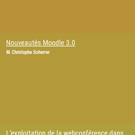
Nouveautés Moodle 3.0
M.
Christophe Scherrer
L’exploitation de la webconférence dans