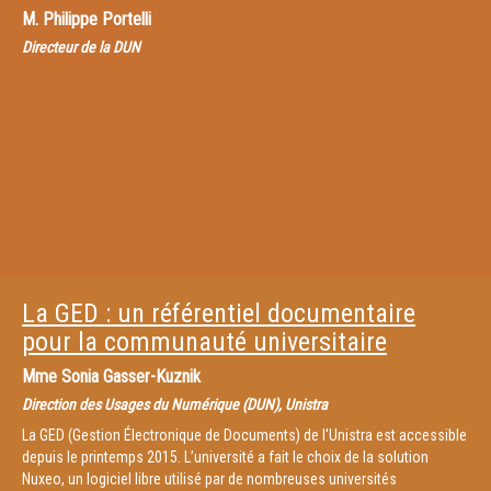
M.
Philippe Portelli
Directeur de la DUN
La GED : un référentiel documentaire
pour la communauté universitaire
Mme
Sonia Gasser-Kuznik
Direction des Usages du Numérique (DUN), Unistra
La GED (Gestion Électronique de Documents) de l'Unistra est accessible
depuis le printemps 2015. L’université a fait le choix de la solution
Nuxeo, un logiciel libre utilisé par de nombreuses universités