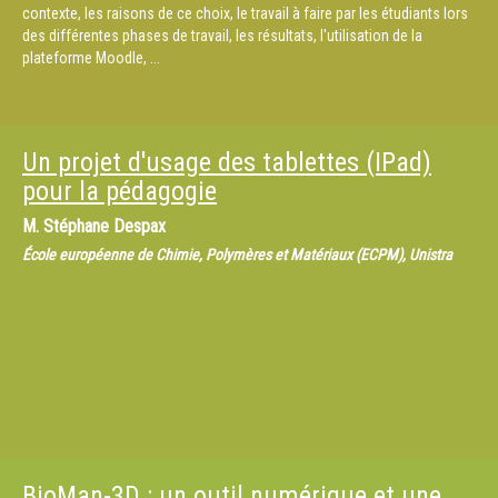
contexte, les raisons de ce choix, le travail à faire par les étudiants lors
des différentes phases de travail, les résultats, l'utilisation de la
plateforme Moodle, ...
Un projet d'usage des tablettes (IPad)
pour la pédagogie
M.
Stéphane Despax
École européenne de Chimie, Polymères et Matériaux (ECPM), Unistra
BioMan-3D : un outil numérique et une