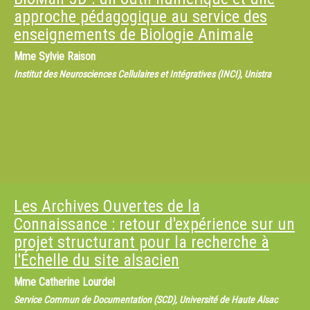
approche pédagogique au service des
enseignements de Biologie Animale
Mme
Sylvie Raison
Institut des Neurosciences Cellulaires et Intégratives (INCI), Unistra
Les Archives Ouvertes de la
Connaissance : retour d'expérience sur un
projet structurant pour la recherche à
l'Échelle du site alsacien
Mme
Catherine Lourdel
Service Commun de Documentation (SCD), Université de Haute Alsac