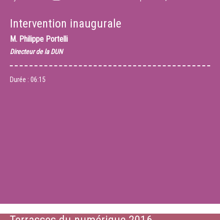
Intervention inaugurale
M.
Philippe Portelli
Directeur de la DUN
Durée :
06:15