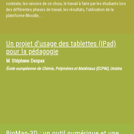
contexte, les raisons de ce choix, le travail à faire par les étudiants lors
des différentes phases de travail, les résultats, l'utilisation de la
plateforme Moodle, ...
Un projet d'usage des tablettes (IPad)
pour la pédagogie
M.
Stéphane Despax
École européenne de Chimie, Polymères et Matériaux (ECPM), Unistra
BioMan-3D : un outil numérique et une