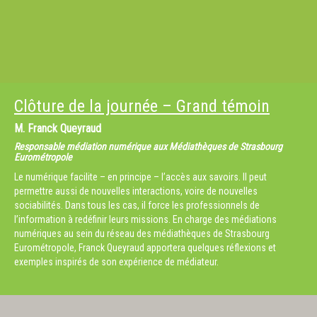
Clôture de la journée – Grand témoin
M.
Franck Queyraud
Responsable médiation numérique aux Médiathèques de Strasbourg
Eurométropole
Le numérique facilite – en principe – l’accès aux savoirs. Il peut
permettre aussi de nouvelles interactions, voire de nouvelles
sociabilités. Dans tous les cas, il force les professionnels de
l’information à redéfinir leurs missions. En charge des médiations
numériques au sein du réseau des médiathèques de Strasbourg
Eurométropole, Franck Queyraud apportera quelques réflexions et
exemples inspirés de son expérience de médiateur.