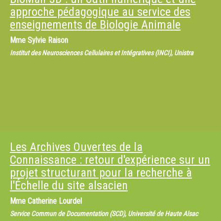
approche pédagogique au service des
enseignements de Biologie Animale
Mme
Sylvie Raison
Institut des Neurosciences Cellulaires et Intégratives (INCI), Unistra
Les Archives Ouvertes de la
Connaissance : retour d'expérience sur un
projet structurant pour la recherche à
l'Échelle du site alsacien
Mme
Catherine Lourdel
Service Commun de Documentation (SCD), Université de Haute Alsac