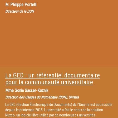
M.
Philippe Portelli
Directeur de la DUN
La GED : un référentiel documentaire
pour la communauté universitaire
Mme
Sonia Gasser-Kuznik
Direction des Usages du Numérique (DUN), Unistra
La GED (Gestion Électronique de Documents) de l'Unistra est accessible
depuis le printemps 2015. L’université a fait le choix de la solution
Nuxeo, un logiciel libre utilisé par de nombreuses universités