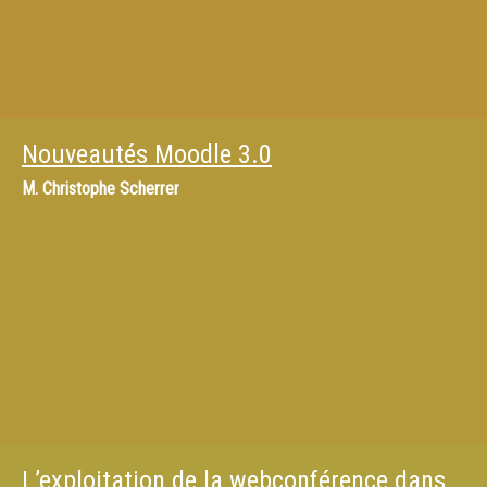
Nouveautés Moodle 3.0
M.
Christophe Scherrer
L’exploitation de la webconférence dans