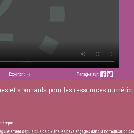
Exporter :
Partager sur :
es et standards pour les ressources numériqu
umérique
 régulièrement depuis plus de dix ans les pays engagés dans la normalisation des