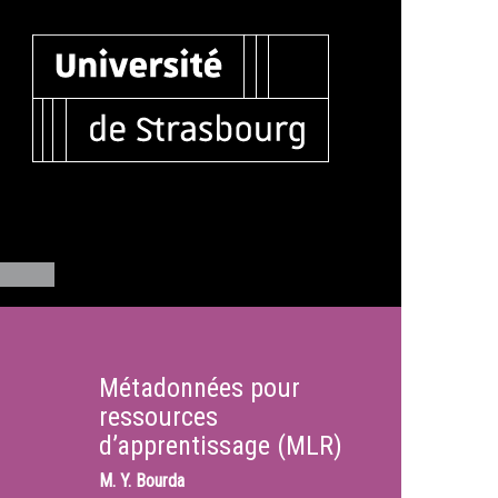
Métadonnées pour
ressources
d’apprentissage (MLR)
M.
Y. Bourda