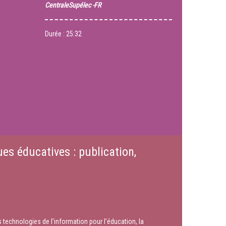
CentraleSupélec -FR
Durée :
25:32
es éducatives : publication,
 technologies de l’information pour l’éducation, la