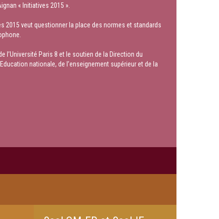
gnan « Initiatives 2015 ».
es 2015 veut questionner la place des normes et standards
cophone.
l’Université Paris 8 et le soutien de la Direction du
Education nationale, de l’enseignement supérieur et de la