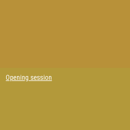
Opening session