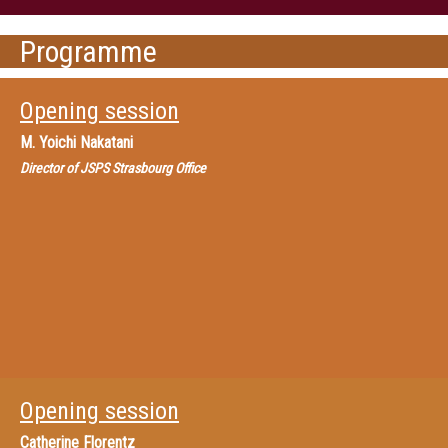
Programme
Opening session
M.
Yoichi Nakatani
Director of JSPS Strasbourg Office
Opening session
Catherine Florentz