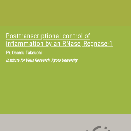
Posttranscriptional control of
inflammation by an RNase, Regnase-1
Pr.
Osamu Takeuchi
Institute for Virus Research, Kyoto University