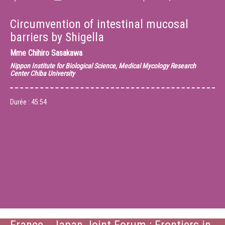
Circumvention of intestinal mucosal
barriers by Shigella
Mme
Chihiro Sasakawa
Nippon Institute for Biological Science, Medical Mycology Research
Center Chiba University
Durée :
45:54