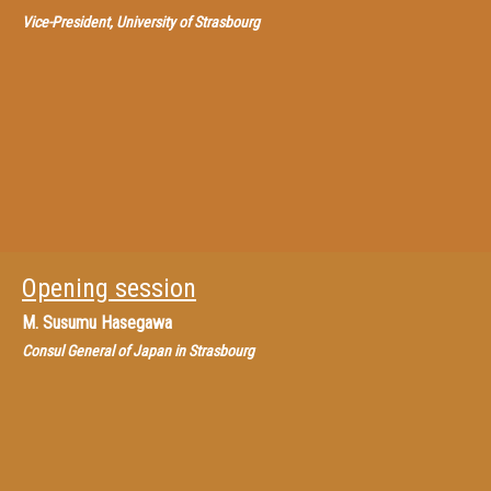
Vice-President, University of Strasbourg
Opening session
M.
Susumu Hasegawa
Consul General of Japan in Strasbourg