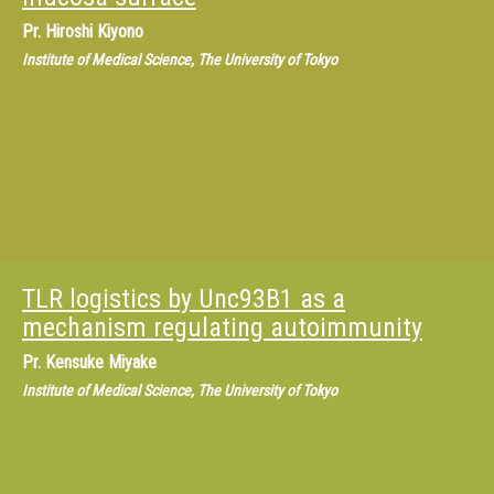
Pr.
Hiroshi Kiyono
Institute of Medical Science, The University of Tokyo
TLR logistics by Unc93B1 as a
mechanism regulating autoimmunity
Pr.
Kensuke Miyake
Institute of Medical Science, The University of Tokyo