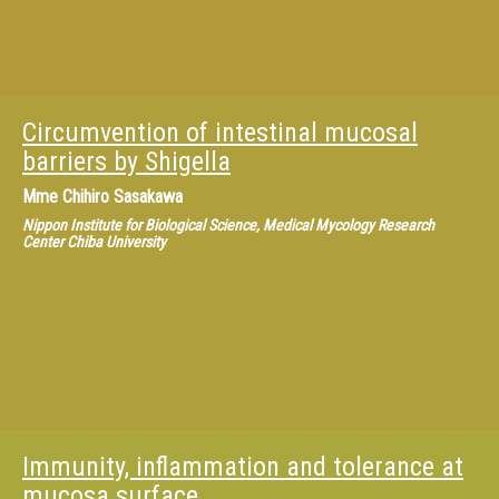
Circumvention of intestinal mucosal
barriers by Shigella
Mme
Chihiro Sasakawa
Nippon Institute for Biological Science, Medical Mycology Research
Center Chiba University
Immunity, inflammation and tolerance at
mucosa surface