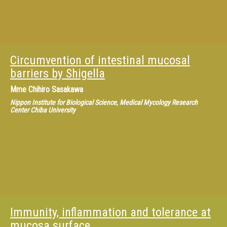
Circumvention of intestinal mucosal
barriers by Shigella
Mme
Chihiro Sasakawa
Nippon Institute for Biological Science, Medical Mycology Research
Center Chiba University
Immunity, inflammation and tolerance at
mucosa surface