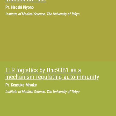
Pr.
Hiroshi Kiyono
Institute of Medical Science, The University of Tokyo
TLR logistics by Unc93B1 as a
mechanism regulating autoimmunity
Pr.
Kensuke Miyake
Institute of Medical Science, The University of Tokyo