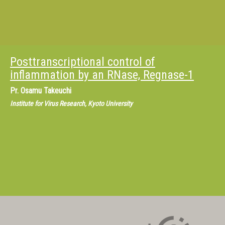
Posttranscriptional control of
inflammation by an RNase, Regnase-1
Pr.
Osamu Takeuchi
Institute for Virus Research, Kyoto University