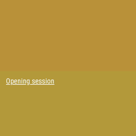
Opening session