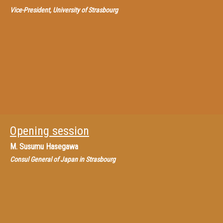
Vice-President, University of Strasbourg
Opening session
M.
Susumu Hasegawa
Consul General of Japan in Strasbourg