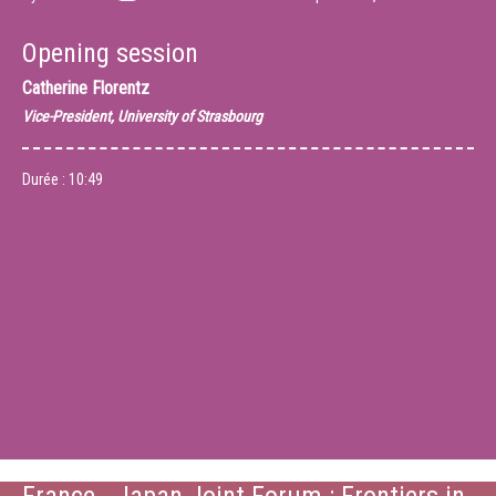
Opening session
Catherine Florentz
Vice-President, University of Strasbourg
Durée :
10:49