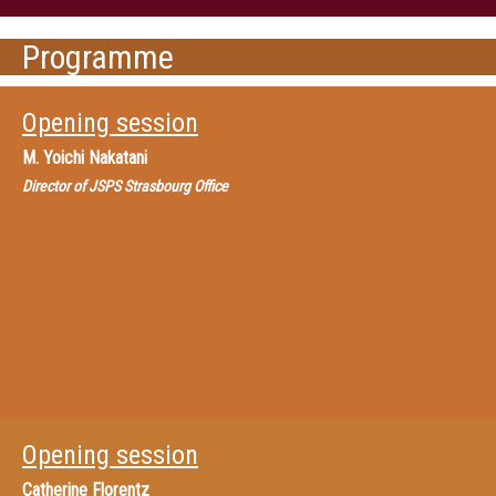
Programme
Opening session
M.
Yoichi Nakatani
Director of JSPS Strasbourg Office
Opening session
Catherine Florentz