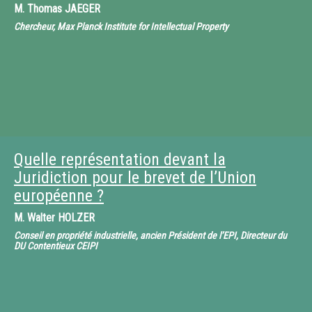
M.
Thomas JAEGER
Chercheur, Max Planck Institute for Intellectual Property
Quelle représentation devant la
Juridiction pour le brevet de l’Union
européenne ?
M.
Walter HOLZER
Conseil en propriété industrielle, ancien Président de l’EPI, Directeur du
DU Contentieux CEIPI