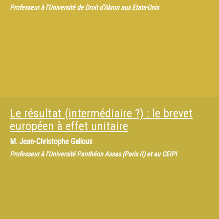
Professeur à l’Université de Droit d’Akron aux Etats-Unis
Le résultat (intermédiaire ?) : le brevet
européen à effet unitaire
M.
Jean-Christophe Galloux
Professeur à l’Université Panthéon Assas (Paris II) et au CEIPI