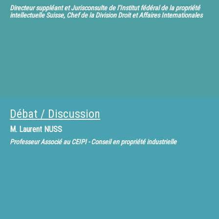
Directeur suppléant et Jurisconsulte de l’Institut fédéral de la propriété
intellectuelle Suisse, Chef de la Division Droit et Affaires Internationales
Débat / Discussion
M.
Laurent NUSS
Professeur Associé au CEIPI - Conseil en propriété industrielle