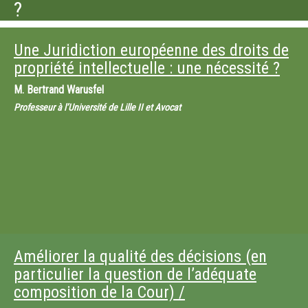
?
Une Juridiction européenne des droits de
propriété intellectuelle : une nécessité ?
M.
Bertrand Warusfel
Professeur à l’Université de Lille II et Avocat
Améliorer la qualité des décisions (en
particulier la question de l’adéquate
composition de la Cour) /