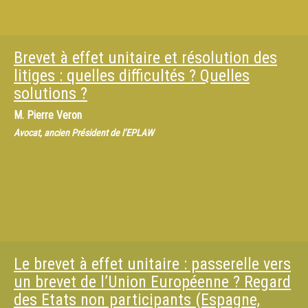
Brevet à effet unitaire et résolution des
litiges : quelles difficultés ? Quelles
solutions ?
M.
Pierre Veron
Avocat, ancien Président de l’EPLAW
Le brevet à effet unitaire : passerelle vers
un brevet de l’Union Européenne ? Regard
des Etats non participants (Espagne,