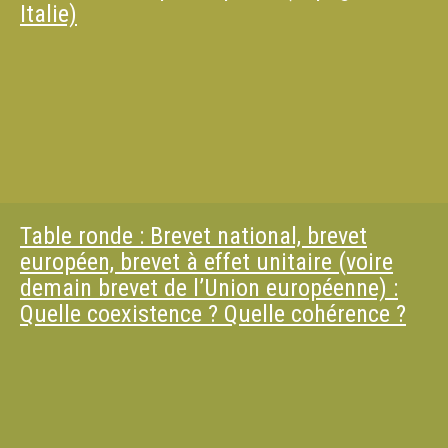
Italie)
Table ronde : Brevet national, brevet
européen, brevet à effet unitaire (voire
demain brevet de l’Union européenne) :
Quelle coexistence ? Quelle cohérence ?