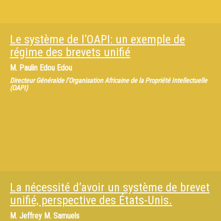
Le système de l’OAPI: un exemple de
régime des brevets unifié
M.
Paulin Edou Edou
Directeur Généralde l’Organisation Africaine de la Propriété Intellectuelle
(OAPI)
La nécessité d’avoir un système de brevet
unifié, perspective des États-Unis.
M.
Jeffrey M. Samuels