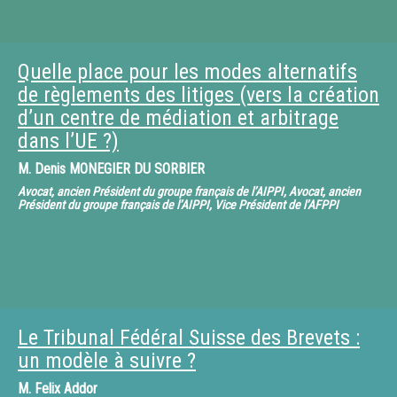
Quelle place pour les modes alternatifs
de règlements des litiges (vers la création
d’un centre de médiation et arbitrage
dans l’UE ?)
M.
Denis MONEGIER DU SORBIER
Avocat, ancien Président du groupe français de l’AIPPI, Avocat, ancien
Président du groupe français de l’AIPPI, Vice Président de l’AFPPI
Le Tribunal Fédéral Suisse des Brevets :
un modèle à suivre ?
M.
Felix Addor