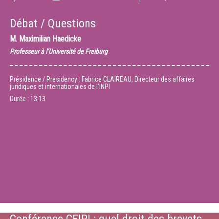
Débat / Questions
M.
Maximilian Haedicke
Professeur à l’Université de Freiburg
Présidence / Presidency : Fabrice CLAIREAU, Directeur des affaires
juridiques et internationales de l’INPI
Durée :
13:13