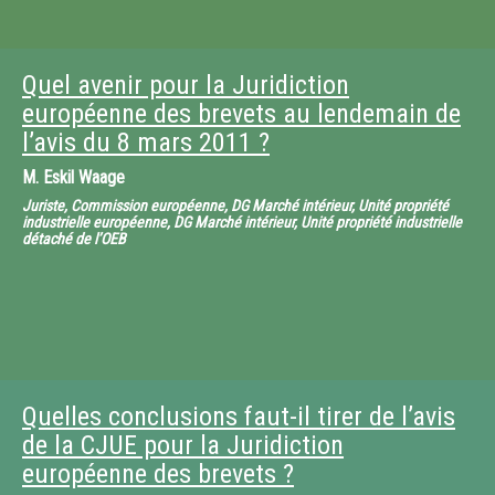
Quel avenir pour la Juridiction
européenne des brevets au lendemain de
l’avis du 8 mars 2011 ?
M.
Eskil Waage
Juriste, Commission européenne, DG Marché intérieur, Unité propriété
industrielle européenne, DG Marché intérieur, Unité propriété industrielle
détaché de l’OEB
Quelles conclusions faut-il tirer de l’avis
de la CJUE pour la Juridiction
européenne des brevets ?