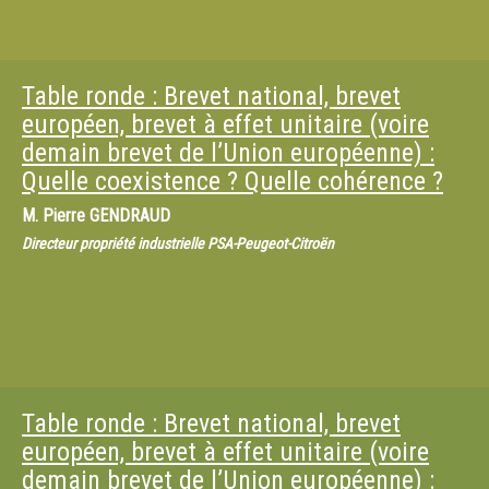
Table ronde : Brevet national, brevet
européen, brevet à effet unitaire (voire
demain brevet de l’Union européenne) :
Quelle coexistence ? Quelle cohérence ?
M.
Pierre GENDRAUD
Directeur propriété industrielle PSA-Peugeot-Citroën
Table ronde : Brevet national, brevet
européen, brevet à effet unitaire (voire
demain brevet de l’Union européenne) :