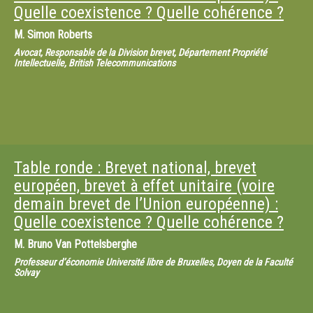
Quelle coexistence ? Quelle cohérence ?
M.
Simon Roberts
Avocat, Responsable de la Division brevet, Département Propriété
Intellectuelle, British Telecommunications
Table ronde : Brevet national, brevet
européen, brevet à effet unitaire (voire
demain brevet de l’Union européenne) :
Quelle coexistence ? Quelle cohérence ?
M.
Bruno Van Pottelsberghe
Professeur d’économie Université libre de Bruxelles, Doyen de la Faculté
Solvay