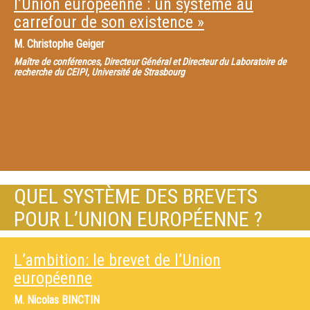
l’Union européenne : un système au
carrefour de son existence »
M.
Christophe Geiger
Maître de conférences, Directeur Général et Directeur du Laboratoire de
recherche du CEIPI, Université de Strasbourg
QUEL SYSTÈME DES BREVETS
POUR L’UNION EUROPÉENNE ?
L’ambition: le brevet de l’Union
européenne
M.
Nicolas BINCTIN