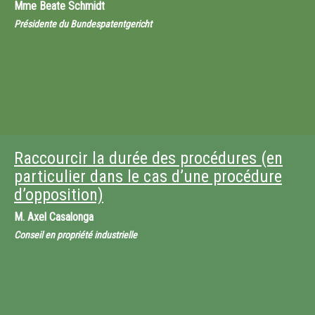
Mme
Beate Schmidt
Présidente du Bundespatentgericht
Raccourcir la durée des procédures (en
particulier dans le cas d’une procédure
d’opposition)
M.
Axel Casalonga
Conseil en propriété industrielle