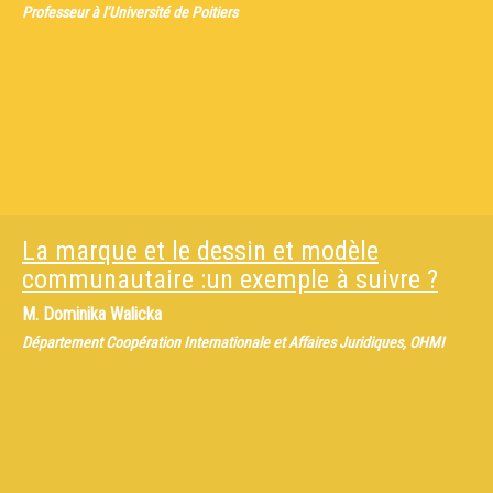
Professeur à l’Université de Poitiers
La marque et le dessin et modèle
communautaire :un exemple à suivre ?
M.
Dominika Walicka
Département Coopération Internationale et Affaires Juridiques, OHMI