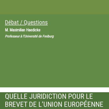
Débat / Questions
M.
Maximilian Haedicke
Professeur à l’Université de Freiburg
QUELLE JURIDICTION POUR LE
BREVET DE L’UNION EUROPÉENNE