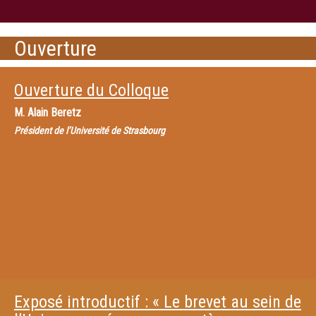
Ouverture
Ouverture du Colloque
M.
Alain Beretz
Président de l’Université de Strasbourg
Exposé introductif : « Le brevet au sein de