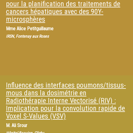
pour la planification des traitements de
cancers hépatiques avec des 90Y-
microsphères
Mme
Alice Petitguillaume
IRSN, Fontenay aux Roses
Influence des interfaces poumons/tissus-
mous dans la dosimétrie en
Radiothérapie Interne Vectorisé (RIV) :
Implication pour la convolution rapide de
Voxel S-Values (VSV)
M.
Ali Srour