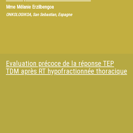
Mme
Mélanie Erzilbengoa
ONKOLOGIKOA, San Sebastian, Espagne
Evaluation précoce de la réponse TEP
TDM après RT hypofractionnée thoracique