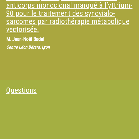
anticorps monoclonal marqué à l’yttrium-
90 pour le traitement des synovialo-
sarcomes par radiothérapie métabolique
vectorisée.
M.
Jean-Noël Badel
Centre Léon Bérard, Lyon
Questions