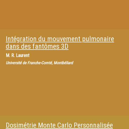
Intégration du mouvement pulmonaire
dans des fantômes 3D
M.
R. Laurent
Université de Franche-Comté, Montbéliard
Dosimétrie Monte Carlo Personnalisée