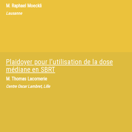
M.
Raphael Moeckli
Lausanne
Plaidoyer pour l’utilisation de la dose
médiane en SBRT
M.
Thomas Lacornerie
Centre Oscar Lambret, Lille