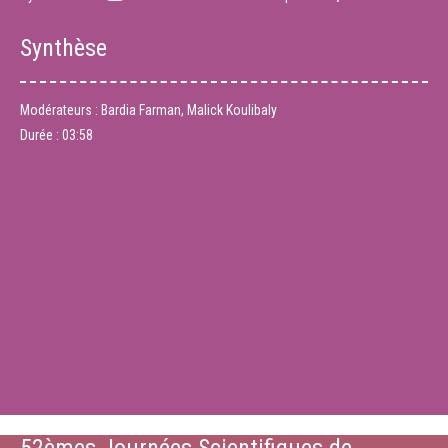
Synthèse
Modérateurs : Bardia Farman, Malick Koulibaly
Durée :
03:58