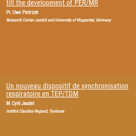
till the development of PER/MR
Pr.
Uwe Pietrzyk
Research Center Juelich and University of Wuppertal, Germany
Un nouveau dispositif de synchronisation
respiratoire en TEP/TDM
M.
Cyril Jaudet
Institut Claudius Regaud, Toulouse