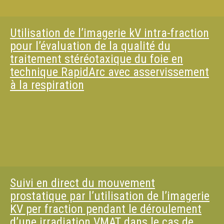
Utilisation de l’imagerie kV intra-fraction
pour l’évaluation de la qualité du
traitement stéréotaxique du foie en
technique RapidArc avec asservissement
à la respiration
Suivi en direct du mouvement
prostatique par l’utilisation de l’imagerie
KV per fraction pendant le déroulement
d’une irradiation VMAT dans le cas de