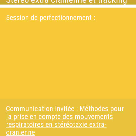
Session de perfectionnement :
Communication invitée : Méthodes pour
la prise en compte des mouvements
respiratoires en stéréotaxie extra-
cranienne