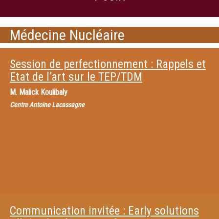
Médecine Nucléaire
Session de perfectionnement : Rappels et
Etat de l’art sur le TEP/TDM
M.
Malick Koulibaly
Centre Antoine Lacassagne
Communication invitée : Early solutions