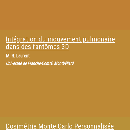
Intégration du mouvement pulmonaire
dans des fantômes 3D
M.
R. Laurent
Université de Franche-Comté, Montbéliard
Dosimétrie Monte Carlo Personnalisée