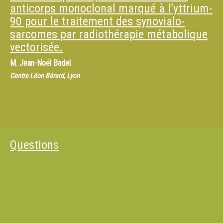
anticorps monoclonal marqué à l’yttrium-
90 pour le traitement des synovialo-
sarcomes par radiothérapie métabolique
vectorisée.
M.
Jean-Noël Badel
Centre Léon Bérard, Lyon
Questions