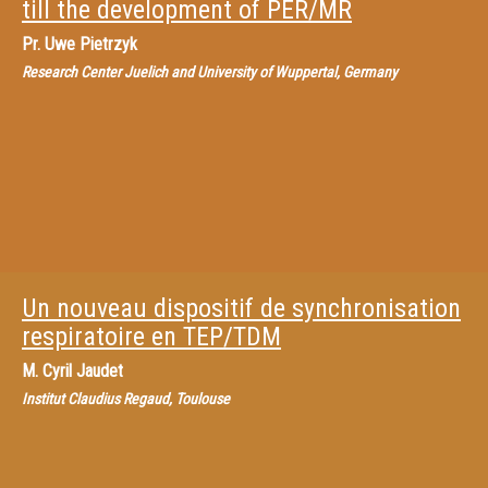
till the development of PER/MR
Pr.
Uwe Pietrzyk
Research Center Juelich and University of Wuppertal, Germany
Un nouveau dispositif de synchronisation
respiratoire en TEP/TDM
M.
Cyril Jaudet
Institut Claudius Regaud, Toulouse