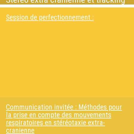
Session de perfectionnement :
Communication invitée : Méthodes pour
la prise en compte des mouvements
respiratoires en stéréotaxie extra-
cranienne