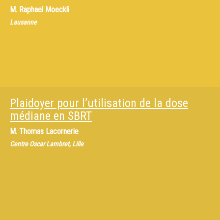
M.
Raphael Moeckli
Lausanne
Plaidoyer pour l’utilisation de la dose
médiane en SBRT
M.
Thomas Lacornerie
Centre Oscar Lambret, Lille