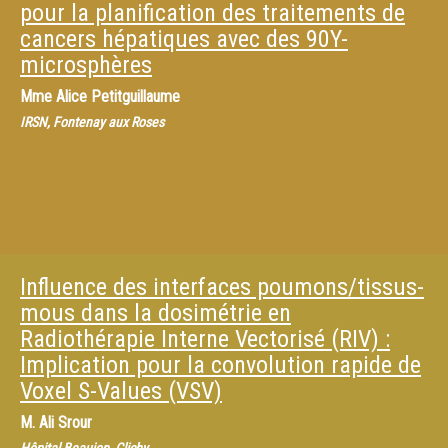
pour la planification des traitements de
cancers hépatiques avec des 90Y-
microsphères
Mme
Alice Petitguillaume
IRSN, Fontenay aux Roses
Influence des interfaces poumons/tissus-
mous dans la dosimétrie en
Radiothérapie Interne Vectorisé (RIV) :
Implication pour la convolution rapide de
Voxel S-Values (VSV)
M.
Ali Srour