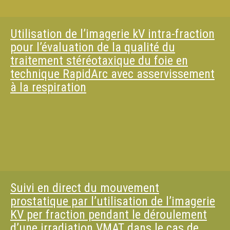
Utilisation de l’imagerie kV intra-fraction
pour l’évaluation de la qualité du
traitement stéréotaxique du foie en
technique RapidArc avec asservissement
à la respiration
Suivi en direct du mouvement
prostatique par l’utilisation de l’imagerie
KV per fraction pendant le déroulement
d’une irradiation VMAT dans le cas de