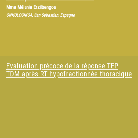
Mme
Mélanie Erzilbengoa
ONKOLOGIKOA, San Sebastian, Espagne
Evaluation précoce de la réponse TEP
TDM après RT hypofractionnée thoracique