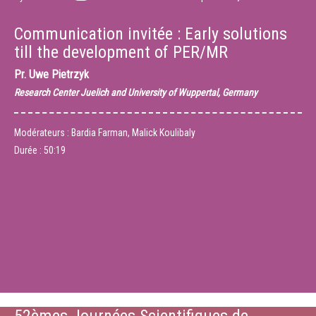
Communication invitée : Early solutions
till the development of PER/MR
Pr.
Uwe Pietrzyk
Research Center Juelich and University of Wuppertal, Germany
Modérateurs : Bardia Farman, Malick Koulibaly
Durée :
50:19