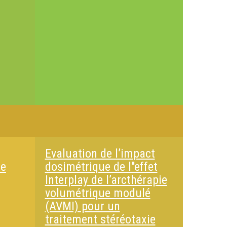
Evaluation de l’impact
se
dosimétrique de l''effet
Interplay de l’arcthérapie
volumétrique modulé
(AVMI) pour un
traitement stéréotaxie