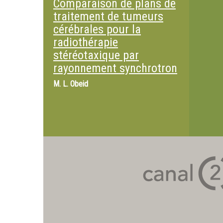
Comparaison de plans de
traitement de tumeurs
cérébrales pour la
radiothérapie
stéréotaxique par
rayonnement synchrotron
M.
L. Obeid