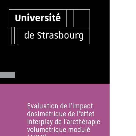
Evaluation de l’impact
dosimétrique de l''effet
Interplay de l’arcthérapie
volumétrique modulé