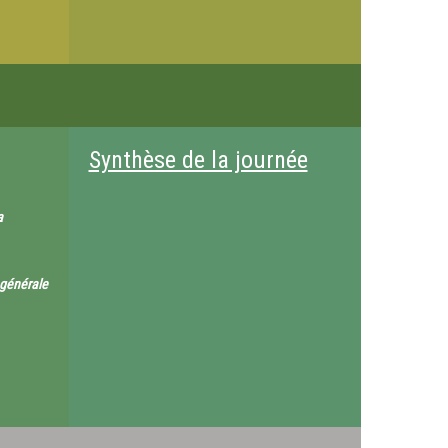
Synthèse de la journée
a
 générale