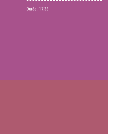
Durée :
17:33