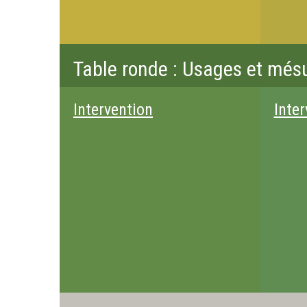
Table ronde : Usages et mésu
Intervention
Inter