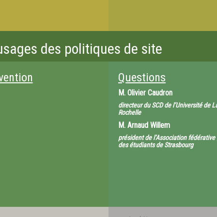
sages des politiques de site
vention
Questions
M.
Olivier Caudron
directeur du SCD de l’Université de L
Rochelle
M.
Arnaud Willem
président de l’Association fédérative
des étudiants de Strasbourg