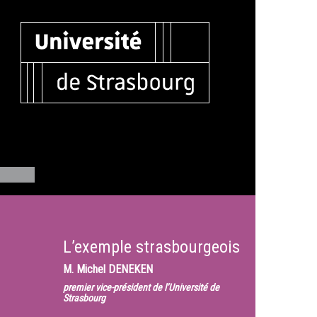
L’exemple strasbourgeois
M.
Michel DENEKEN
premier vice-président de l’Université de
Strasbourg