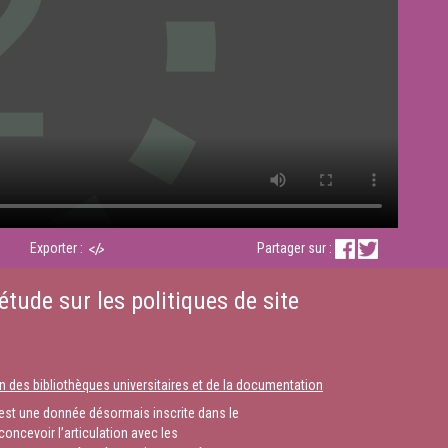
Exporter :
Partager sur :
tude sur les politiques de site
n des bibliothèques universitaires et de la documentation
st une donnée désormais inscrite dans le
oncevoir l’articulation avec les