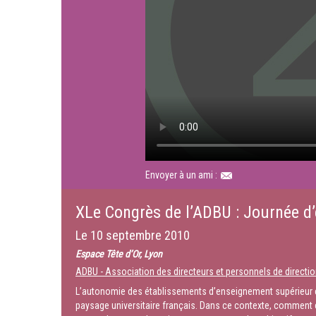
Envoyer à un ami :
XLe Congrès de l’ADBU : Journée d’é
Le
10 septembre 2010
Espace Tête d’Or, Lyon
ADBU - Association des directeurs et personnels de directio
L’autonomie des établissements d’enseignement supérieur e
paysage universitaire français. Dans ce contexte, comment c