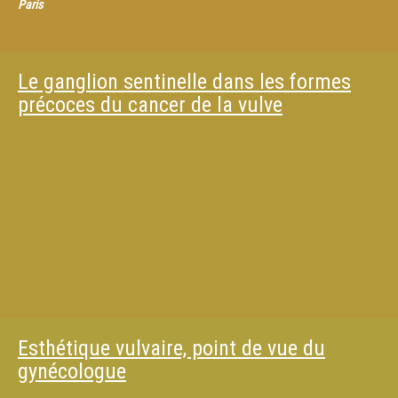
Paris
Le ganglion sentinelle dans les formes
précoces du cancer de la vulve
Esthétique vulvaire, point de vue du
gynécologue