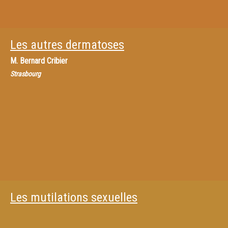
Les autres dermatoses
M.
Bernard Cribier
Strasbourg
Les mutilations sexuelles