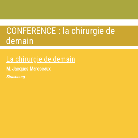
CONFERENCE : la chirurgie de
demain
La chirurgie de demain
M.
Jacques Marescaux
Strasbourg