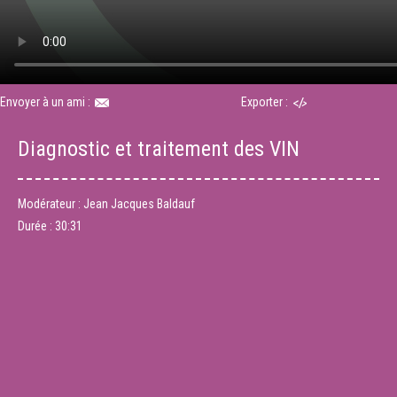
Envoyer à un ami :
Exporter :
Diagnostic et traitement des VIN
Modérateur : Jean Jacques Baldauf
Durée :
30:31