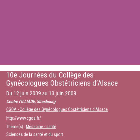
10e Journées du Collège des
Gynécologues Obstétriciens d’Alsace
Du
12 juin 2009
au
13 juin 2009
Centre l’ILLIADE, Strasbourg
CGOA - Collège des Gynécologues Obstétriciens d'Alsace
http://www.cgoa.fr/
Thème(s) :
Médecine - santé
Sciences de la santé et du sport