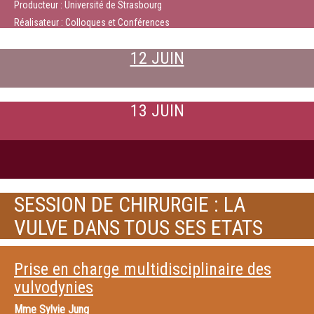
Producteur : Université de Strasbourg
Réalisateur : Colloques et Conférences
12 JUIN
13 JUIN
SESSION DE CHIRURGIE : LA
VULVE DANS TOUS SES ETATS
Prise en charge multidisciplinaire des
vulvodynies
Mme
Sylvie Jung