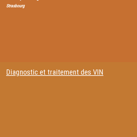
Strasbourg
Diagnostic et traitement des VIN