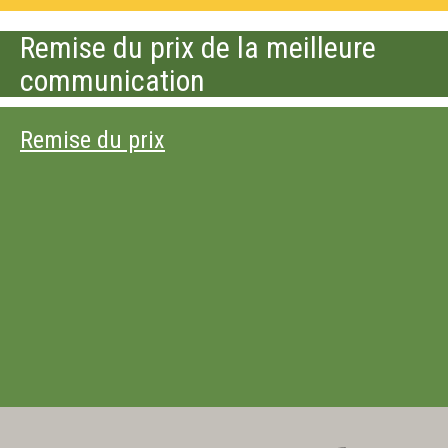
Remise du prix de la meilleure
communication
Remise du prix