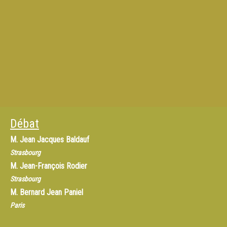
Débat
M.
Jean Jacques Baldauf
Strasbourg
M.
Jean-François Rodier
Strasbourg
M.
Bernard Jean Paniel
Paris