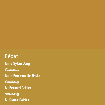
Débat
Mme
Sylvie Jung
Strasbourg
Mme
Emmanuelle Baulon
Strasbourg
M.
Bernard Cribier
Strasbourg
M.
Pierre Foldes