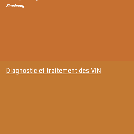
Strasbourg
Diagnostic et traitement des VIN