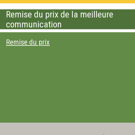
Remise du prix de la meilleure
communication
Remise du prix