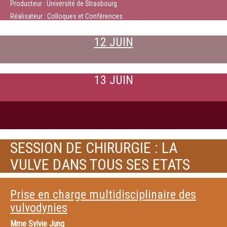
Producteur : Université de Strasbourg
Réalisateur : Colloques et Conférences
12 JUIN
13 JUIN
SESSION DE CHIRURGIE : LA
VULVE DANS TOUS SES ETATS
Prise en charge multidisciplinaire des
vulvodynies
Mme
Sylvie Jung