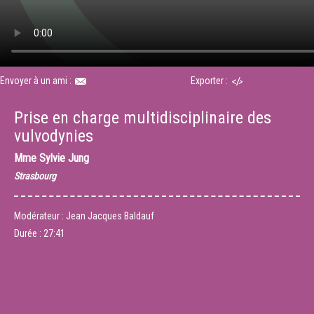
Envoyer à un ami :
Exporter :
Prise en charge multidisciplinaire des
vulvodynies
Mme
Sylvie Jung
Strasbourg
Modérateur : Jean Jacques Baldauf
Durée :
27:41