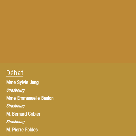
Débat
Mme
Sylvie Jung
Strasbourg
Mme
Emmanuelle Baulon
Strasbourg
M.
Bernard Cribier
Strasbourg
M.
Pierre Foldes