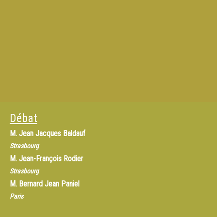
Débat
M.
Jean Jacques Baldauf
Strasbourg
M.
Jean-François Rodier
Strasbourg
M.
Bernard Jean Paniel
Paris