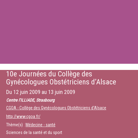
10e Journées du Collège des
Gynécologues Obstétriciens d’Alsace
Du
12 juin 2009
au
13 juin 2009
Centre l’ILLIADE, Strasbourg
CGOA - Collège des Gynécologues Obstétriciens d'Alsace
http://www.cgoa.fr/
Thème(s) :
Médecine - santé
Sciences de la santé et du sport