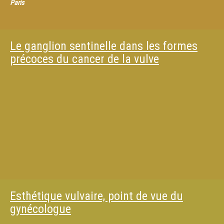
Paris
Le ganglion sentinelle dans les formes
précoces du cancer de la vulve
Esthétique vulvaire, point de vue du
gynécologue