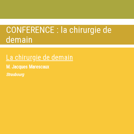
CONFERENCE : la chirurgie de
demain
La chirurgie de demain
M.
Jacques Marescaux
Strasbourg