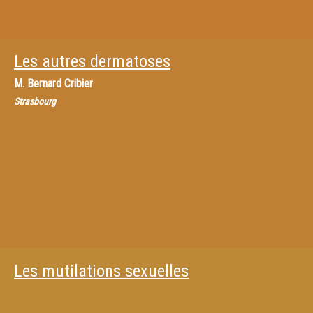
Les autres dermatoses
M.
Bernard Cribier
Strasbourg
Les mutilations sexuelles