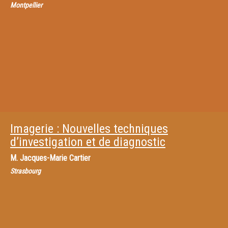
Montpellier
Imagerie : Nouvelles techniques
d’investigation et de diagnostic
M.
Jacques-Marie Cartier
Strasbourg