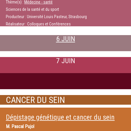
Thème(s) :
Médecine - santé
Sciences de la santé et du sport
Producteur : Université Louis Pasteur, Strasbourg
Réalisateur : Colloques et Conférences
6 JUIN
7 JUIN
CANCER DU SEIN
Dépistage génétique et cancer du sein
M.
Pascal Pujol