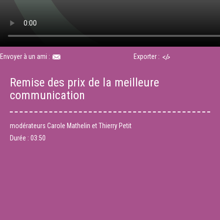
Envoyer à un ami :
Exporter :
Remise des prix de la meilleure
communication
modérateurs Carole Mathelin et Thierry Petit
Durée :
03:50