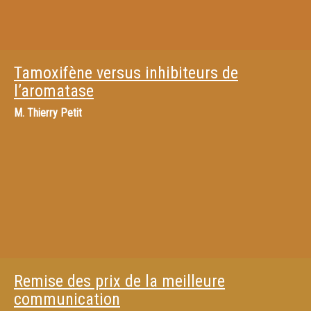
Tamoxifène versus inhibiteurs de
l’aromatase
M.
Thierry Petit
Remise des prix de la meilleure
communication