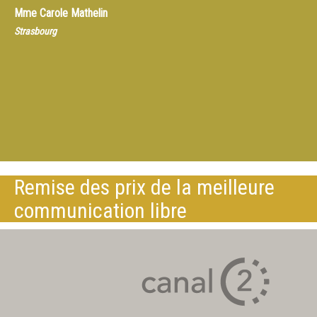
Mme
Carole Mathelin
Strasbourg
Remise des prix de la meilleure
communication libre