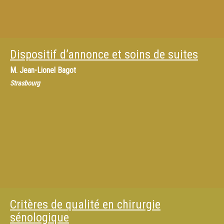
Dispositif d’annonce et soins de suites
M.
Jean-Lionel Bagot
Strasbourg
Critères de qualité en chirurgie
sénologique