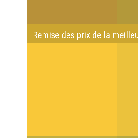
Remise des prix de la meille