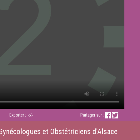
Exporter :
Partager sur :
Gynécologues et Obstétriciens d'Alsace