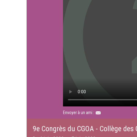
Envoyer à un ami :
9e Congrès du CGOA - Collège des 