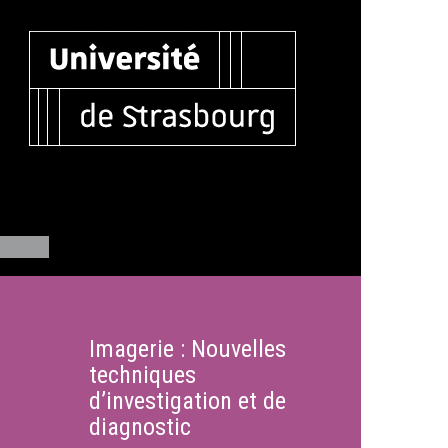
Imagerie : Nouvelles
techniques
d’investigation et de
diagnostic