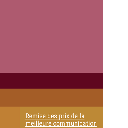
Remise des prix de la
meilleure communication