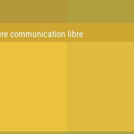
ure communication libre