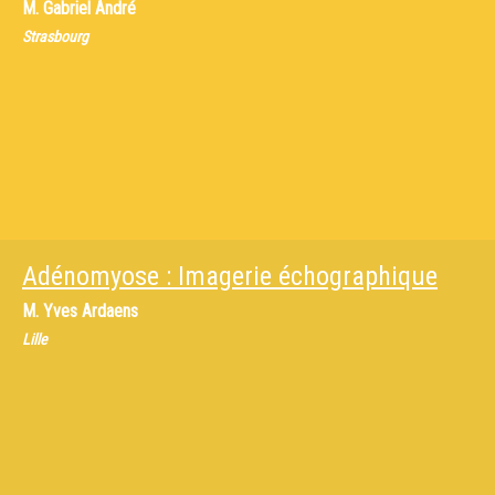
M.
Gabriel André
Strasbourg
Adénomyose : Imagerie échographique
M.
Yves Ardaens
Lille