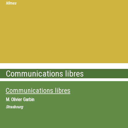
Nîmes
Communications libres
Communications libres
M.
Olivier Garbin
Strasbourg