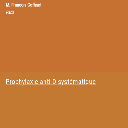
M.
François Goffinet
Paris
Prophylaxie anti D systématique