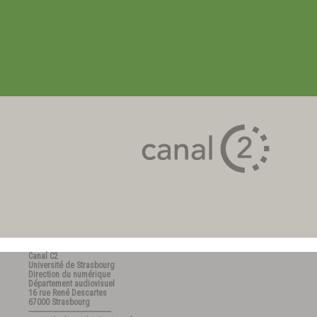
Canal C2
Université de Strasbourg
Direction du numérique
Département audiovisuel
16 rue René Descartes
67000 Strasbourg
---------------------------------------