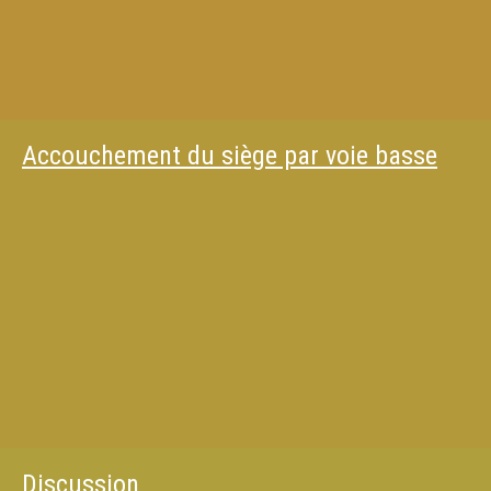
Accouchement du siège par voie basse
Discussion