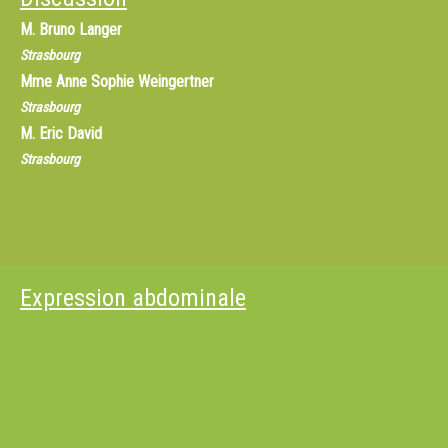
M.
Bruno Langer
Strasbourg
Mme
Anne Sophie Weingertner
Strasbourg
M.
Eric David
Strasbourg
Expression abdominale