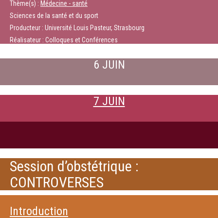
Thème(s) :
Médecine - santé
Sciences de la santé et du sport
Producteur : Université Louis Pasteur, Strasbourg
Réalisateur : Colloques et Conférences
6 JUIN
7 JUIN
Session d’obstétrique :
CONTROVERSES
Introduction