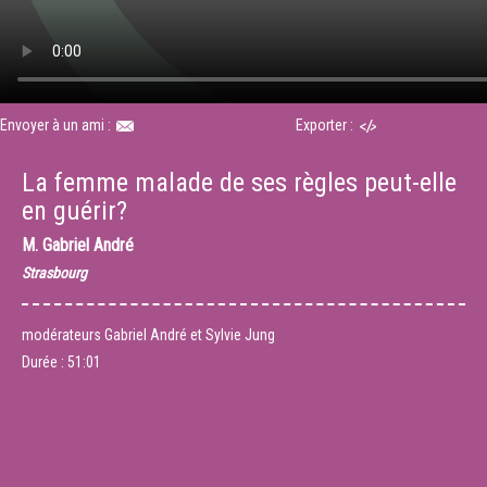
Envoyer à un ami :
Exporter :
La femme malade de ses règles peut-elle
en guérir?
M.
Gabriel André
Strasbourg
modérateurs Gabriel André et Sylvie Jung
Durée :
51:01