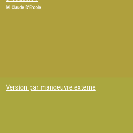
M.
Claude D’Ercole
Version par manoeuvre externe