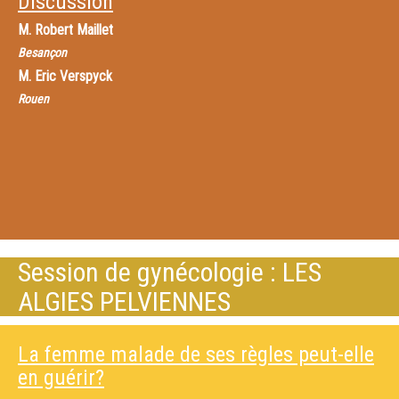
Discussion
M.
Robert Maillet
Besançon
M.
Eric Verspyck
Rouen
Session de gynécologie : LES
ALGIES PELVIENNES
La femme malade de ses règles peut-elle
en guérir?