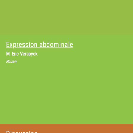
Expression abdominale
M.
Eric Verspyck
Rouen