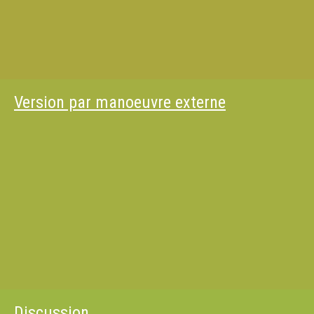
Version par manoeuvre externe
Discussion