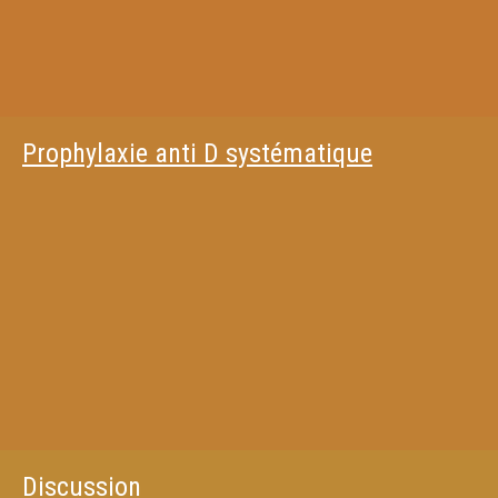
Prophylaxie anti D systématique
Discussion