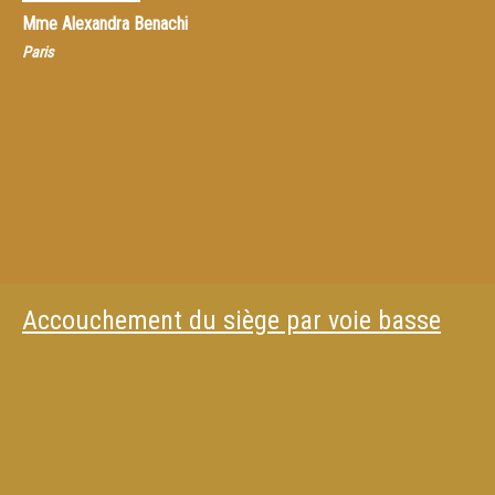
Mme
Alexandra Benachi
Paris
Accouchement du siège par voie basse