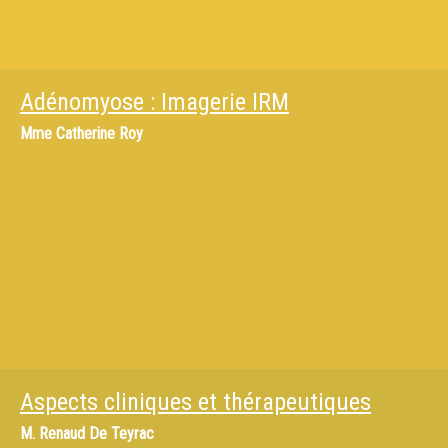
Adénomyose : Imagerie IRM
Mme
Catherine Roy
Aspects cliniques et thérapeutiques
M.
Renaud De Teyrac