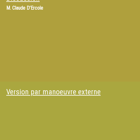
M.
Claude D’Ercole
Version par manoeuvre externe