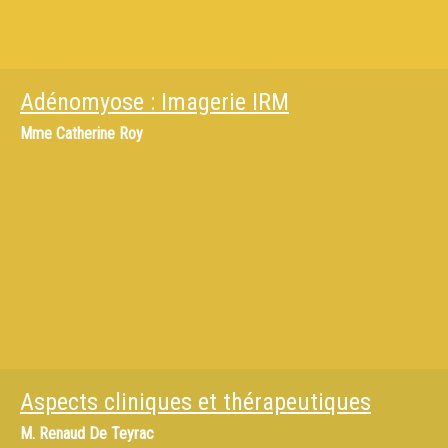
Adénomyose : Imagerie IRM
Mme
Catherine Roy
Aspects cliniques et thérapeutiques
M.
Renaud De Teyrac