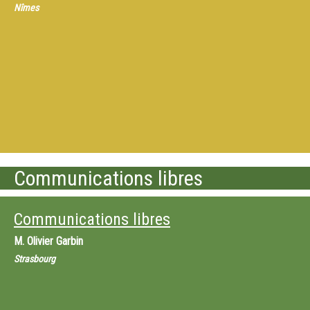
Nîmes
Communications libres
Communications libres
M.
Olivier Garbin
Strasbourg