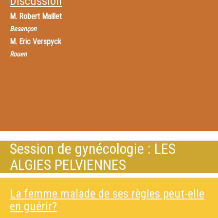
Discussion
M.
Robert Maillet
Besançon
M.
Eric Verspyck
Rouen
Session de gynécologie : LES
ALGIES PELVIENNES
La femme malade de ses règles peut-elle
en guérir?