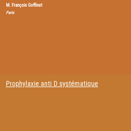
M.
François Goffinet
Paris
Prophylaxie anti D systématique