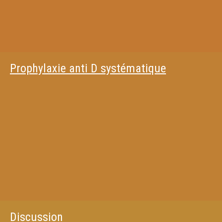
Prophylaxie anti D systématique
Discussion