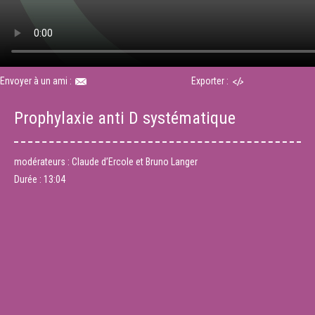
Envoyer à un ami :
Exporter :
Prophylaxie anti D systématique
modérateurs : Claude d’Ercole et Bruno Langer
Durée :
13:04