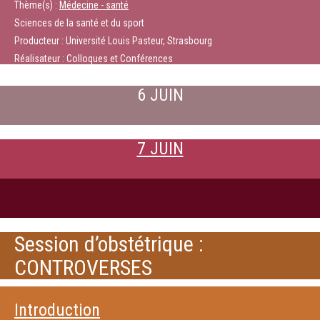
Thème(s) :
Médecine - santé
Sciences de la santé et du sport
Producteur : Université Louis Pasteur, Strasbourg
Réalisateur : Colloques et Conférences
6 JUIN
7 JUIN
Session d’obstétrique :
CONTROVERSES
Introduction