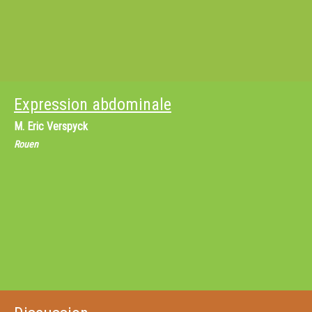
Expression abdominale
M.
Eric Verspyck
Rouen