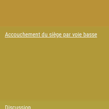
Accouchement du siège par voie basse
Discussion