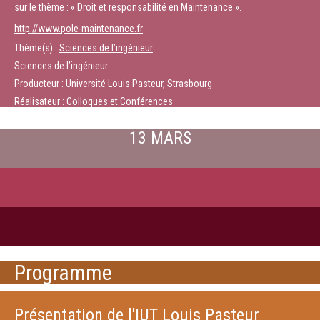
sur le thème : « Droit et responsabilité en Maintenance ».
http://www.pole-maintenance.fr
Thème(s) :
Sciences de l’ingénieur
Sciences de l’ingénieur
Producteur : Université Louis Pasteur, Strasbourg
Réalisateur : Colloques et Conférences
13 MARS
Programme
Présentation de l'IUT Louis Pasteur