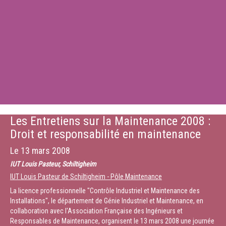
Les Entretiens sur la Maintenance 2008 :
Droit et responsabilité en maintenance
Le
13 mars 2008
IUT Louis Pasteur, Schiltigheim
IUT Louis Pasteur de Schiltigheim - Pôle Maintenance
La licence professionnelle "Contrôle Industriel et Maintenance des
Installations", le département de Génie Industriel et Maintenance, en
collaboration avec l'Association Française des Ingénieurs et
Responsables de Maintenance, organisent le 13 mars 2008 une journée