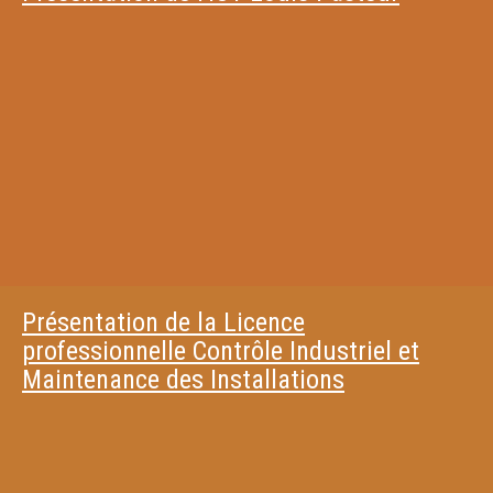
Présentation de la Licence
professionnelle Contrôle Industriel et
Maintenance des Installations