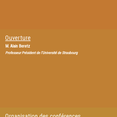
Ouverture
M.
Alain Beretz
Professeur Président de l’Université de Strasbourg
Organisation des conférences