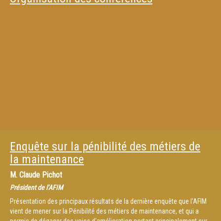
Enquête sur la pénibilité des métiers de
la maintenance
M.
Claude Pichot
Président de l’AFIM
Présentation des principaux résultats de la dernière enquête que l'AFIM
vient de mener sur la Pénibilité des métiers de maintenance, et qui a