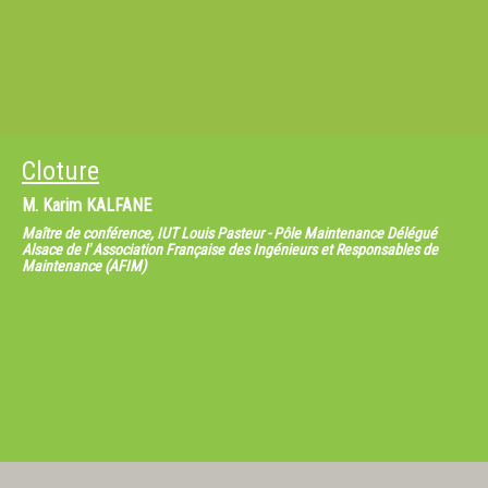
Cloture
M.
Karim KALFANE
Maître de conférence, IUT Louis Pasteur - Pôle Maintenance Délégué
Alsace de l' Association Française des Ingénieurs et Responsables de
Maintenance (AFIM)