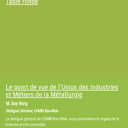
Table ronde
Le point de vue de l’Union des Industries
et Métiers de la Métallurgie
M.
Guy Borg
Délégué Général, UIMM Bas-Rhin
Le délégué général de l'UIMM Bas-Rhin, nous présentera le regard de la
branche professionnelle.