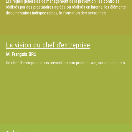
Les règles générales de management de la prévention, les contrôles
réalisés par des prestataires agréés ou réalisés en interne, les éléments
documentaires indispensables, la formation des personnes ...
La vision du chef d'entreprise
M.
François BRU
Un chef d'entreprise nous présentera son point de vue, sur ces aspects.