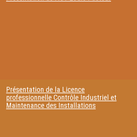
Présentation de la Licence
professionnelle Contrôle Industriel et
Maintenance des Installations