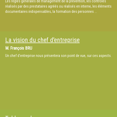
Les règles générales de management de la prévention, les contrôles
réalisés par des prestataires agréés ou réalisés en interne, les éléments
documentaires indispensables, la formation des personnes ...
La vision du chef d'entreprise
M.
François BRU
Un chef d'entreprise nous présentera son point de vue, sur ces aspects.