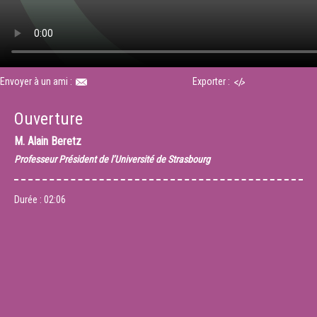
Envoyer à un ami :
Exporter :
Ouverture
M.
Alain Beretz
Professeur Président de l’Université de Strasbourg
Durée :
02:06