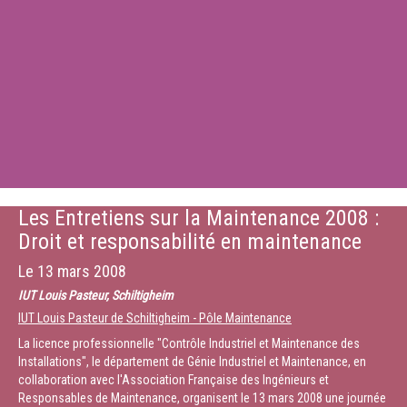
Les Entretiens sur la Maintenance 2008 :
Droit et responsabilité en maintenance
Le
13 mars 2008
IUT Louis Pasteur, Schiltigheim
IUT Louis Pasteur de Schiltigheim - Pôle Maintenance
La licence professionnelle "Contrôle Industriel et Maintenance des
Installations", le département de Génie Industriel et Maintenance, en
collaboration avec l'Association Française des Ingénieurs et
Responsables de Maintenance, organisent le 13 mars 2008 une journée