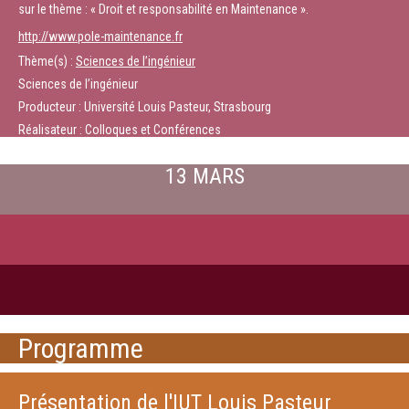
sur le thème : « Droit et responsabilité en Maintenance ».
http://www.pole-maintenance.fr
Thème(s) :
Sciences de l’ingénieur
Sciences de l’ingénieur
Producteur : Université Louis Pasteur, Strasbourg
Réalisateur : Colloques et Conférences
13 MARS
Programme
Présentation de l'IUT Louis Pasteur