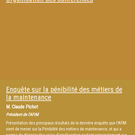
Enquête sur la pénibilité des métiers de
la maintenance
M.
Claude Pichot
Président de l’AFIM
Présentation des principaux résultats de la dernière enquête que l'AFIM
vient de mener sur la Pénibilité des métiers de maintenance, et qui a