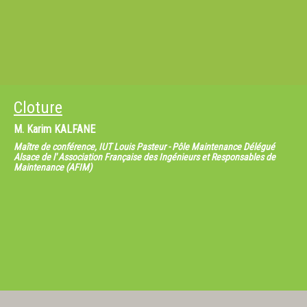
Cloture
M.
Karim KALFANE
Maître de conférence, IUT Louis Pasteur - Pôle Maintenance Délégué
Alsace de l' Association Française des Ingénieurs et Responsables de
Maintenance (AFIM)