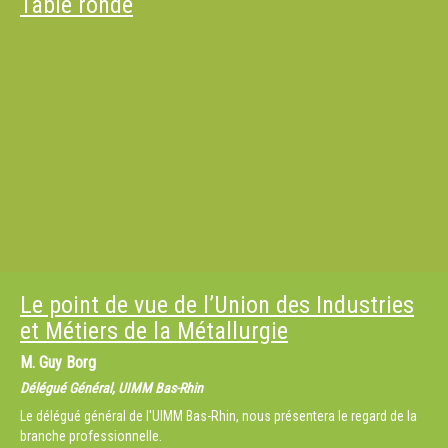
Table ronde
Le point de vue de l’Union des Industries
et Métiers de la Métallurgie
M.
Guy Borg
Délégué Général, UIMM Bas-Rhin
Le délégué général de l'UIMM Bas-Rhin, nous présentera le regard de la
branche professionnelle.