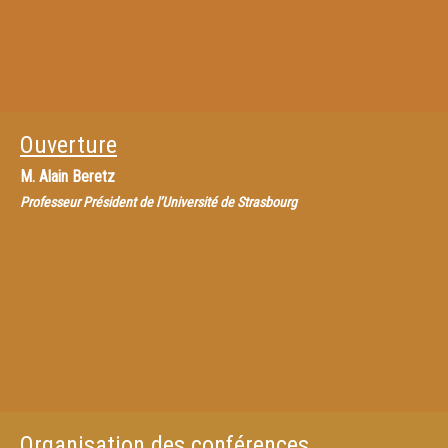
Ouverture
M.
Alain Beretz
Professeur Président de l’Université de Strasbourg
Organisation des conférences