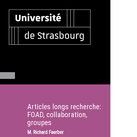
Articles longs recherche:
FOAD, collaboration,
groupes
M.
Richard Faerber