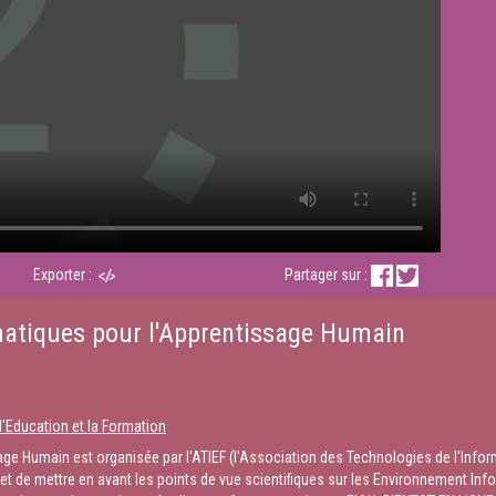
Exporter :
Partager sur :
matiques pour l'Apprentissage Humain
l'Education et la Formation
ge Humain est organisée par l'ATIEF (l'Association des Technologies de l'Inform
et de mettre en avant les points de vue scientifiques sur les Environnement Inf