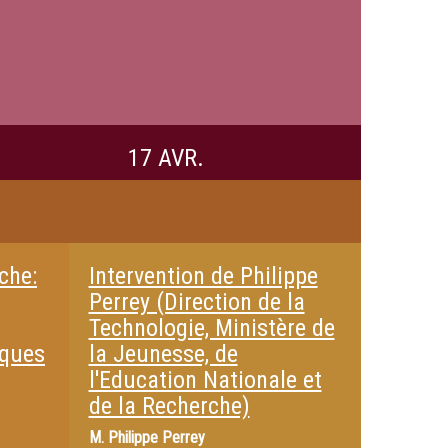
17 AVR.
che:
Intervention de Philippe
Perrey (Direction de la
Technologie, Ministère de
iques
la Jeunesse, de
l'Education Nationale et
de la Recherche)
M.
Philippe Perrey