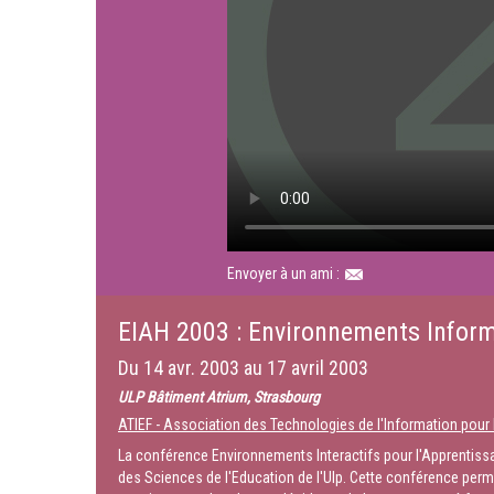
Envoyer à un ami :
EIAH 2003 : Environnements Infor
Du
14 avr. 2003
au
17 avril 2003
ULP Bâtiment Atrium, Strasbourg
ATIEF - Association des Technologies de l'Information pour 
La conférence Environnements Interactifs pour l'Apprentissa
des Sciences de l'Education de l'Ulp. Cette conférence perm