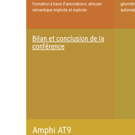
formation à base d'annotations: articuler
géométri
sémantique implicite et explicite
automat
Bilan et conclusion de la
conférence
Amphi AT9