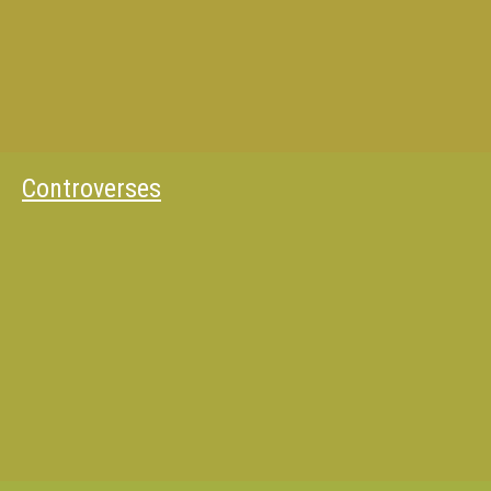
Controverses