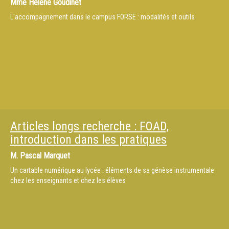
Mme
Hélène Goudinet
L'accompagnement dans le campus FORSE : modalités et outils
Articles longs recherche : FOAD,
introduction dans les pratiques
M.
Pascal Marquet
Un cartable numérique au lycée : éléments de sa génèse instrumentale
chez les enseignants et chez les élèves