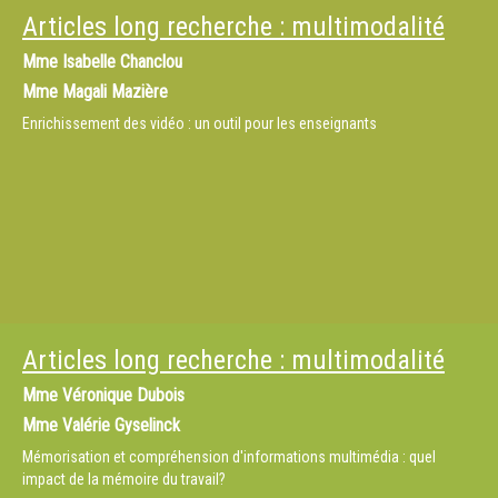
Articles long recherche : multimodalité
Mme
Isabelle Chanclou
Mme
Magali Mazière
Enrichissement des vidéo : un outil pour les enseignants
Articles long recherche : multimodalité
Mme
Véronique Dubois
Mme
Valérie Gyselinck
Mémorisation et compréhension d'informations multimédia : quel
impact de la mémoire du travail?