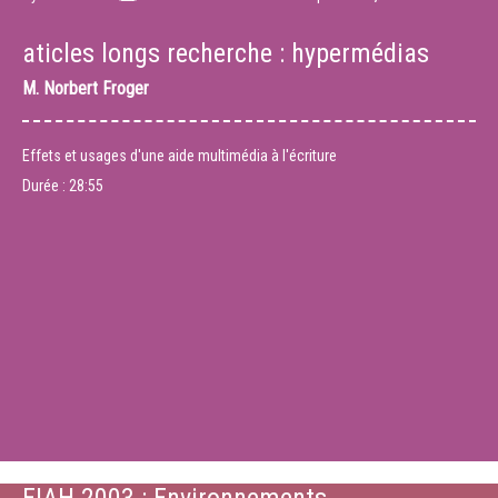
aticles longs recherche : hypermédias
M.
Norbert Froger
Effets et usages d'une aide multimédia à l'écriture
Durée :
28:55