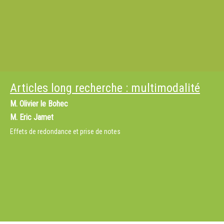
Articles long recherche : multimodalité
M.
Olivier le Bohec
M.
Eric Jamet
Effets de redondance et prise de notes