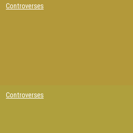
Controverses
Controverses