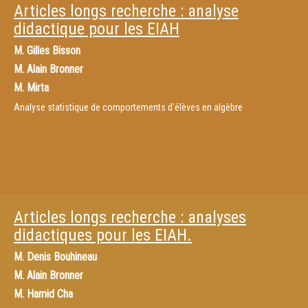
Articles longs recherche : analyse
didactique pour les EIAH
M.
Gilles Bisson
M.
Alain Bronner
M. Mirta
Analyse statistique de comportements d'élèves en algèbre
Articles longs recherche : analyses
didactiques pour les EIAH.
M.
Denis Bouhineau
M.
Alain Bronner
M.
Hamid Cha