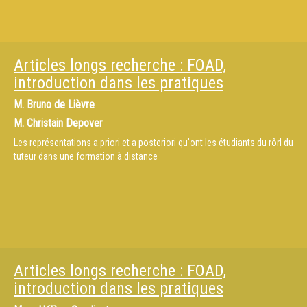
Articles longs recherche : FOAD,
introduction dans les pratiques
M.
Bruno de Lièvre
M.
Christain Depover
Les représentations a priori et a posteriori qu'ont les étudiants du rôrl du
tuteur dans une formation à distance
Articles longs recherche : FOAD,
introduction dans les pratiques