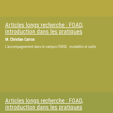
Articles longs recherche : FOAD,
introduction dans les pratiques
M.
Christian Carron
L'accompagnement dans le campus FORSE : modalités et outils
Articles longs recherche : FOAD,
introduction dans les pratiques