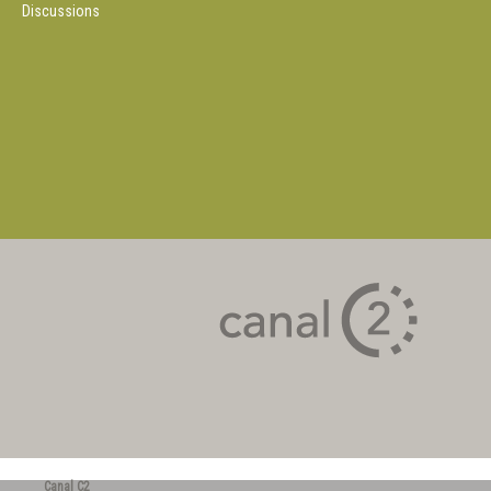
Discussions
Canal C2