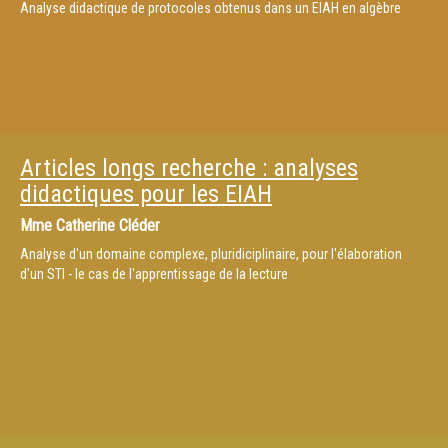
Analyse didactique de protocoles obtenus dans un EIAH en algèbre
Articles longs recherche : analyses
didactiques pour les EIAH
Mme
Catherine Cléder
Analyse d'un domaine complexe, pluridiciplinaire, pour l'élaboration
d'un STI - le cas de l'apprentissage de la lecture