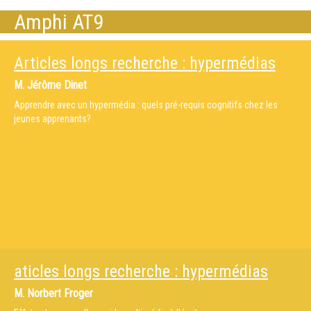
Amphi AT9
Articles longs recherche : hypermédias
M.
Jérôme Dinet
Apprendre avec un hypermédia : quels pré-requis cognitifs chez les
jeunes apprenants?
aticles longs recherche : hypermédias
M.
Norbert Froger