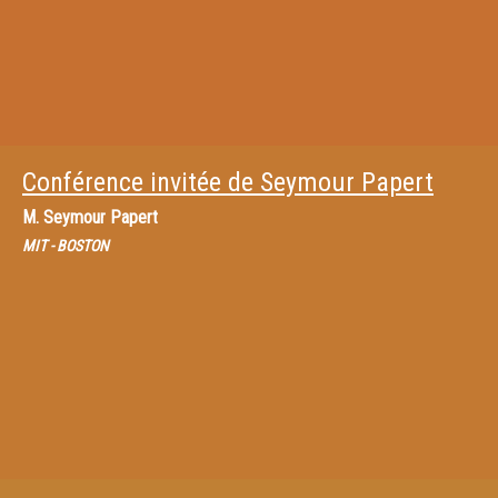
Conférence invitée de Seymour Papert
M.
Seymour Papert
MIT - BOSTON