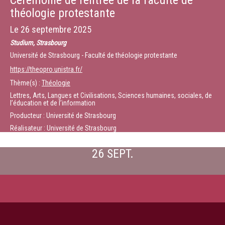
Cérémonie de rentrée de la faculté de
théologie protestante
Le
26 septembre 2025
Studium, Strasbourg
Université de Strasbourg - Faculté de théologie protestante
https://theopro.unistra.fr/
Thème(s) :
Théologie
Lettres, Arts, Langues et Civilisations, Sciences humaines, sociales, de
l’éducation et de l’information
Producteur : Université de Strasbourg
Réalisateur : Université de Strasbourg
26 SEPT.