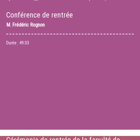
Conférence de rentrée
M.
Frédéric Rognon
Durée :
49:03