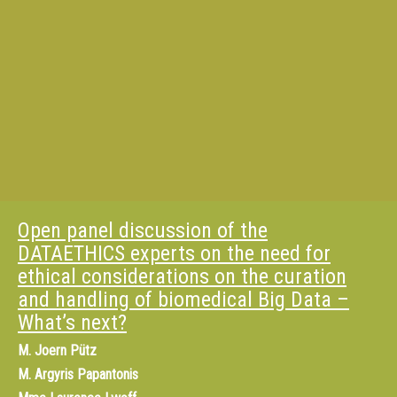
Open panel discussion of the
DATAETHICS experts on the need for
ethical considerations on the curation
and handling of biomedical Big Data –
What’s next?
M.
Joern Pütz
M.
Argyris Papantonis