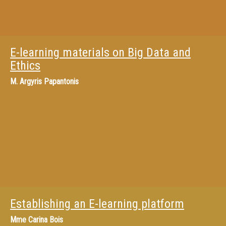
E-learning materials on Big Data and
Ethics
M.
Argyris Papantonis
Establishing an E-learning platform
Mme
Carina Bois