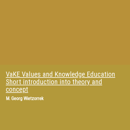
VaKE Values and Knowledge Education
Short introduction into theory and
concept
M.
Georg Wietzorrek