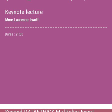
Keynote lecture
Mme
Laurence Lwoff
Durée :
21:00