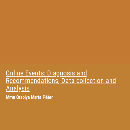
Online Events: Diagnosis and
Recommendations, Data collection and
Analysis
Mme
Orsolya Marta Péter