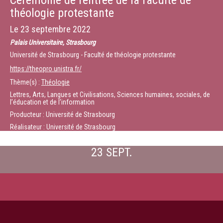
Cérémonie de rentrée de la faculté de
théologie protestante
Le
23 septembre 2022
Palais Universitaire, Strasbourg
Université de Strasbourg - Faculté de théologie protestante
https://theopro.unistra.fr/
Thème(s) :
Théologie
Lettres, Arts, Langues et Civilisations, Sciences humaines, sociales, de
l’éducation et de l’information
Producteur : Université de Strasbourg
Réalisateur : Université de Strasbourg
23 SEPT.