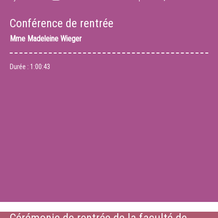
Conférence de rentrée
Mme
Madeleine Wieger
Durée :
1:00:43