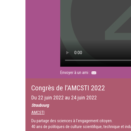
Envoyer à un ami :
Congrès de l'AMCSTI 2022
Du
22 juin 2022
au
24 juin 2022
Strasbourg
AMCSTI
Du partage des sciences à l'engagement citoyen.
40 ans de politiques de culture scientifique, technique et indu