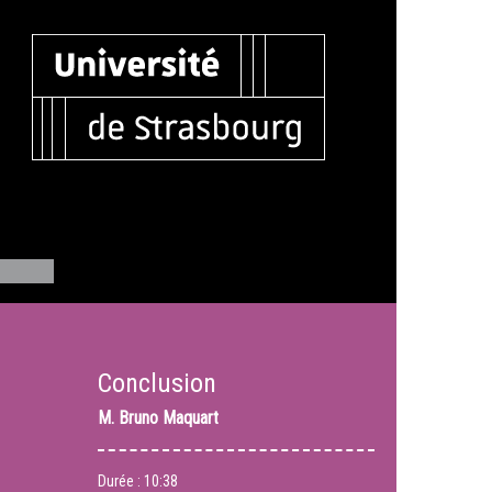
Conclusion
M.
Bruno Maquart
Durée :
10:38