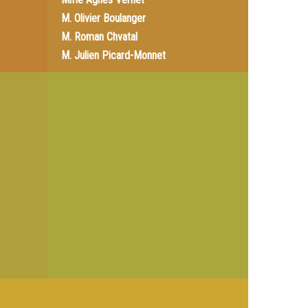
M.
Olivier Boulanger
M.
Roman Chvatal
M.
Julien Picard-Monnet