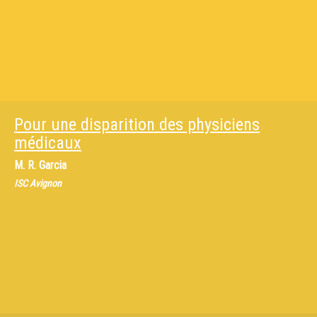
Pour une disparition des physiciens
médicaux
M.
R. Garcia
ISC Avignon