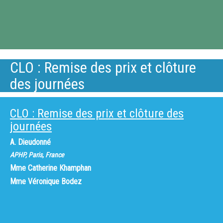
CLO : Remise des prix et clôture
des journées
CLO : Remise des prix et clôture des
journées
A. Dieudonné
APHP, Paris, France
Mme
Catherine Khamphan
Mme
Véronique Bodez