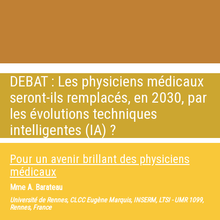
DEBAT : Les physiciens médicaux
seront-ils remplacés, en 2030, par
les évolutions techniques
intelligentes (IA) ?
Pour un avenir brillant des physiciens
médicaux
Mme
A. Barateau
Université de Rennes, CLCC Eugène Marquis, INSERM, LTSI - UMR 1099,
Rennes, France