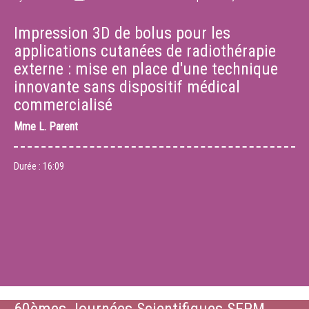
Impression 3D de bolus pour les
applications cutanées de radiothérapie
externe : mise en place d'une technique
innovante sans dispositif médical
commercialisé
Mme
L. Parent
Durée :
16:09