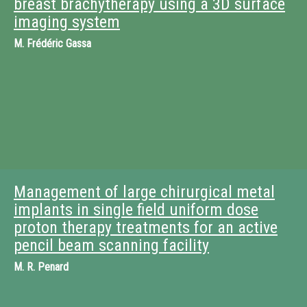
breast brachytherapy using a 3D surface
imaging system
M.
Frédéric Gassa
Management of large chirurgical metal
implants in single field uniform dose
proton therapy treatments for an active
pencil beam scanning facility
M.
R. Penard