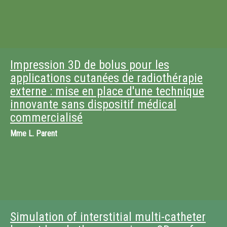
Impression 3D de bolus pour les
applications cutanées de radiothérapie
externe : mise en place d'une technique
innovante sans dispositif médical
commercialisé
Mme
L. Parent
Simulation of interstitial multi-catheter