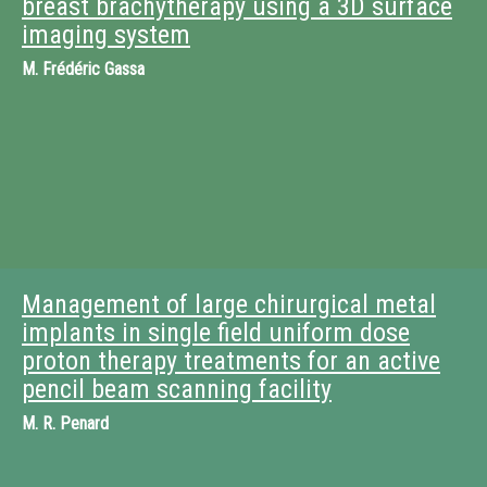
breast brachytherapy using a 3D surface
imaging system
M.
Frédéric Gassa
Management of large chirurgical metal
implants in single field uniform dose
proton therapy treatments for an active
pencil beam scanning facility
M.
R. Penard