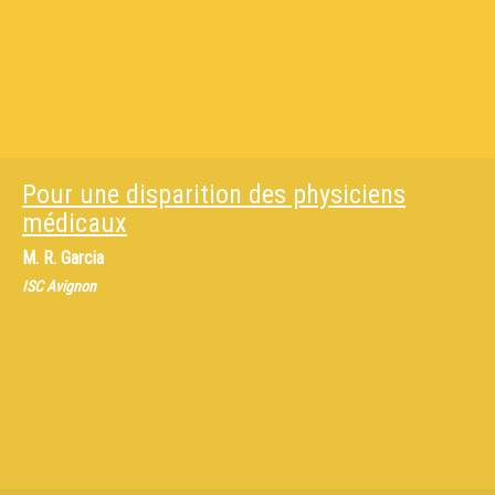
Pour une disparition des physiciens
médicaux
M.
R. Garcia
ISC Avignon