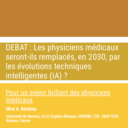
DEBAT : Les physiciens médicaux
seront-ils remplacés, en 2030, par
les évolutions techniques
intelligentes (IA) ?
Pour un avenir brillant des physiciens
médicaux
Mme
A. Barateau
Université de Rennes, CLCC Eugène Marquis, INSERM, LTSI - UMR 1099,
Rennes, France