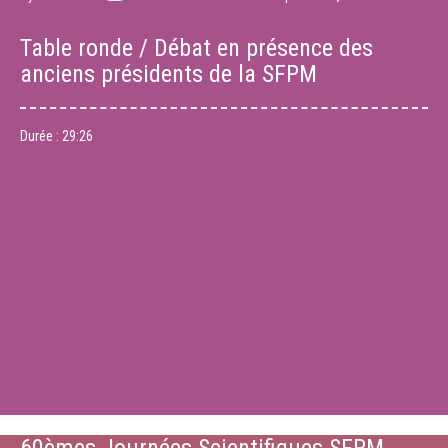
Table ronde / Débat en présence des
anciens présidents de la SFPM
Durée :
29:26