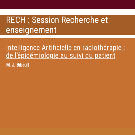
RECH : Session Recherche et
enseignement
Intelligence Artificielle en radiothérapie :
de l'épidémiologie au suivi du patient
M.
J. Bibault