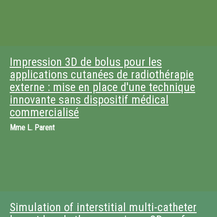
Impression 3D de bolus pour les
applications cutanées de radiothérapie
externe : mise en place d'une technique
innovante sans dispositif médical
commercialisé
Mme
L. Parent
Simulation of interstitial multi-catheter