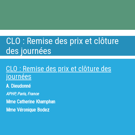
CLO : Remise des prix et clôture
des journées
CLO : Remise des prix et clôture des
journées
A. Dieudonné
APHP, Paris, France
Mme
Catherine Khamphan
Mme
Véronique Bodez