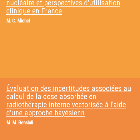
nucléaire et perspectives d'utilisation
clinique en France
M.
C. Michel
Évaluation des incertitudes associées au
calcul de la dose absorbée en
radiothérapie interne vectorisée à l'aide
d'une approche bayésienn
M.
M. Bensiali