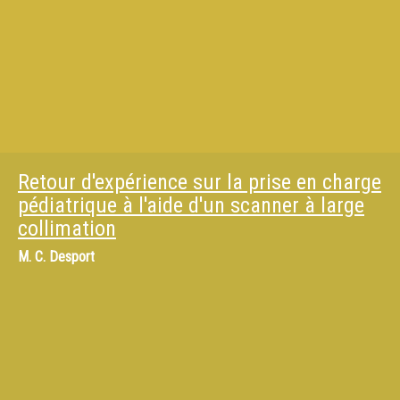
Retour d'expérience sur la prise en charge
pédiatrique à l'aide d'un scanner à large
collimation
M.
C. Desport