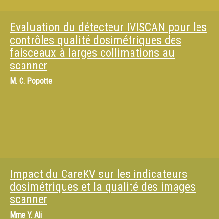
Evaluation du détecteur IVISCAN pour les
contrôles qualité dosimétriques des
faisceaux à larges collimations au
scanner
M.
C. Popotte
Impact du CareKV sur les indicateurs
dosimétriques et la qualité des images
scanner
Mme
Y. Ali