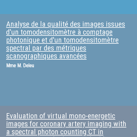
Analyse de la qualité des images issues
d'un tomodensitomètre à comptage
photonique et d'un tomodensitomètre
spectral par des métriques
scanographiques avancées
Mme
M. Deleu
Evaluation of virtual mono-energetic
images for coronary artery imaging with
a spectral photon counting CT in