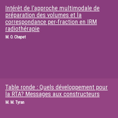
Intérêt de l’approche multimodale de
préparation des volumes et la
correspondance per-fraction en IRM
radiothérapie
M.
O. Chapet
Table ronde : Quels développement pour
la RTA? Messages aux constructeurs
M.
M. Tyran