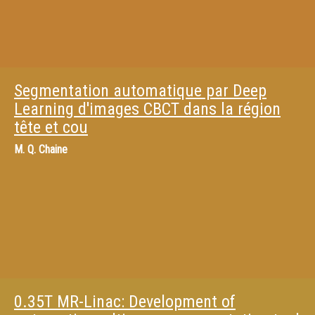
Segmentation automatique par Deep
Learning d'images CBCT dans la région
tête et cou
M.
Q. Chaine
0.35T MR-Linac: Development of