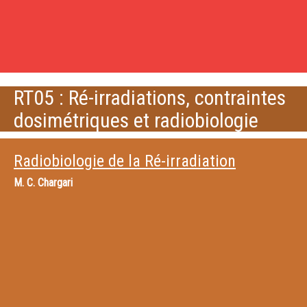
RT05 : Ré-irradiations, contraintes
dosimétriques et radiobiologie
Radiobiologie de la Ré-irradiation
M.
C. Chargari