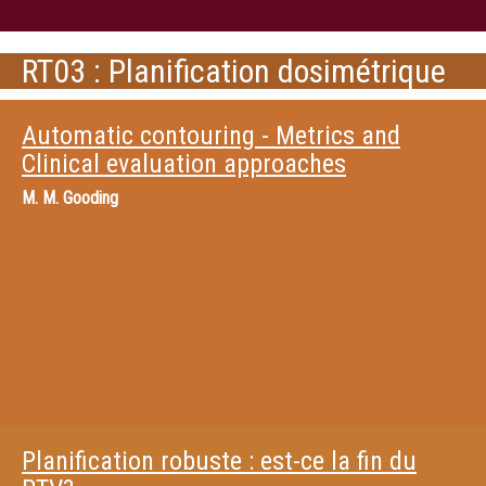
RT03 : Planification dosimétrique
Automatic contouring - Metrics and
Clinical evaluation approaches
M.
M. Gooding
Planification robuste : est-ce la fin du