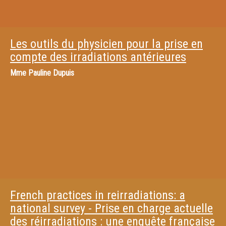
Les outils du physicien pour la prise en
compte des irradiations antérieures
Mme
Pauline Dupuis
French practices in reirradiations: a
national survey - Prise en charge actuelle
des réirradiations : une enquête française