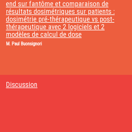
end sur fantôme et comparaison de
résultats dosimétriques sur patients :
dosimétrie pré-thérapeutique vs post-
thérapeutique avec 2 logiciels et 2
modèles de calcul de dose
M.
Paul Buonsignori
Discussion