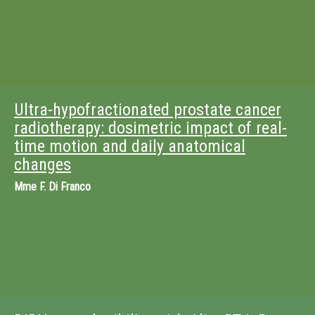
Ultra-hypofractionated prostate cancer
radiotherapy: dosimetric impact of real-
time motion and daily anatomical
changes
Mme
F. Di Franco