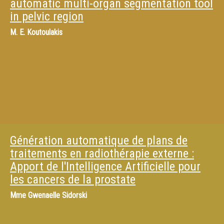
automatic multi-organ segmentation tool
in pelvic region
M.
E. Koutoulakis
Génération automatique de plans de
traitements en radiothérapie externe :
Apport de l'Intelligence Artificielle pour
les cancers de la prostate
Mme
Gwenaelle Sidorski