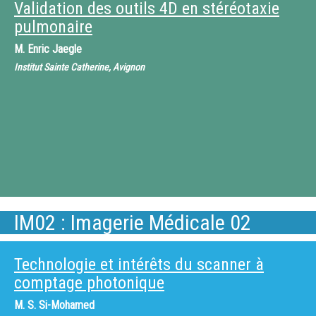
Validation des outils 4D en stéréotaxie
pulmonaire
M.
Enric Jaegle
Institut Sainte Catherine, Avignon
IM02 : Imagerie Médicale 02
Technologie et intérêts du scanner à
comptage photonique
M.
S. Si-Mohamed