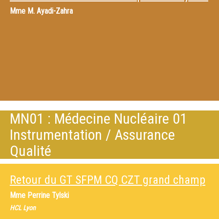
Mme
M. Ayadi-Zahra
MN01 : Médecine Nucléaire 01
Instrumentation / Assurance
Qualité
Retour du GT SFPM CQ CZT grand champ
Mme
Perrine Tylski
HCL Lyon