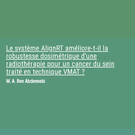
Le système AlignRT améliore-t-il la
robustesse dosimétrique d'une
radiothérapie pour un cancer du sein
traité en technique VMAT ?
M.
A. Ben Abdennebi