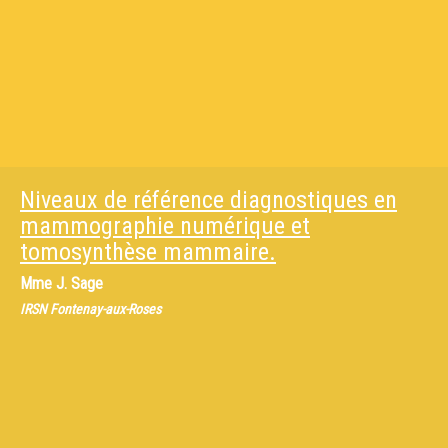
Niveaux de référence diagnostiques en
mammographie numérique et
tomosynthèse mammaire.
Mme
J. Sage
IRSN Fontenay-aux-Roses