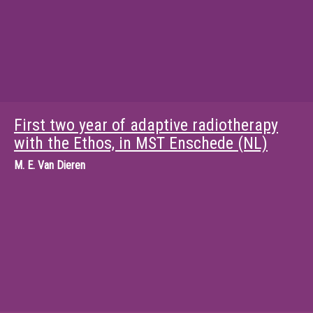
First two year of adaptive radiotherapy
with the Ethos, in MST Enschede (NL)
M.
E. Van Dieren