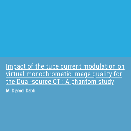
Impact of the tube current modulation on
virtual monochromatic image quality for
the Dual-source CT : A phantom study
M.
Djamel Dabli