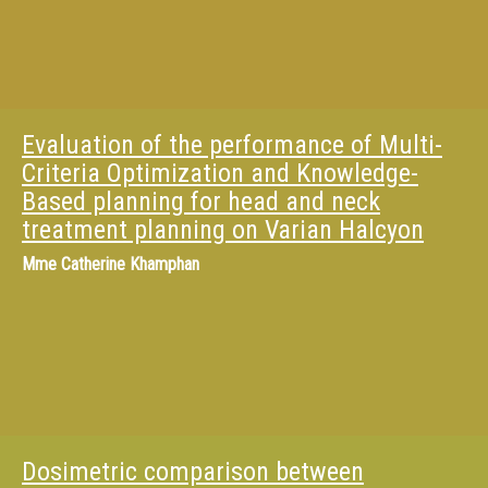
Evaluation of the performance of Multi-
Criteria Optimization and Knowledge-
Based planning for head and neck
treatment planning on Varian Halcyon
Mme
Catherine Khamphan
Dosimetric comparison between