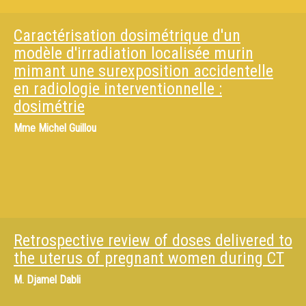
Caractérisation dosimétrique d'un
modèle d'irradiation localisée murin
mimant une surexposition accidentelle
en radiologie interventionnelle :
dosimétrie
Mme
Michel Guillou
Retrospective review of doses delivered to
the uterus of pregnant women during CT
M.
Djamel Dabli