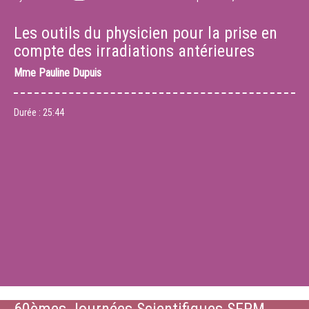
Les outils du physicien pour la prise en
compte des irradiations antérieures
Mme
Pauline Dupuis
Durée :
25:44