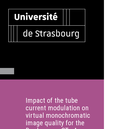
Impact of the tube
current modulation on
virtual monochromatic
image quality for the