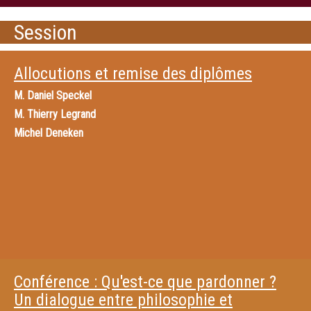
Session
Allocutions et remise des diplômes
M.
Daniel Speckel
M.
Thierry Legrand
Michel Deneken
Conférence : Qu'est-ce que pardonner ?
Un dialogue entre philosophie et