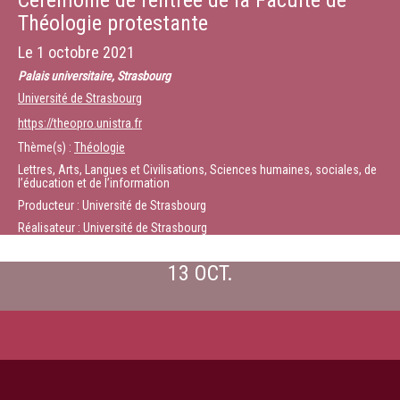
Cérémonie de rentrée de la Faculté de
Théologie protestante
Le
1 octobre 2021
Palais universitaire, Strasbourg
Université de Strasbourg
https://theopro.unistra.fr
Thème(s) :
Théologie
Lettres, Arts, Langues et Civilisations, Sciences humaines, sociales, de
l’éducation et de l’information
Producteur : Université de Strasbourg
Réalisateur : Université de Strasbourg
13 OCT.