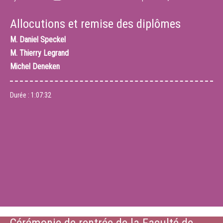
Allocutions et remise des diplômes
M.
Daniel Speckel
M.
Thierry Legrand
Michel Deneken
Durée :
1:07:32