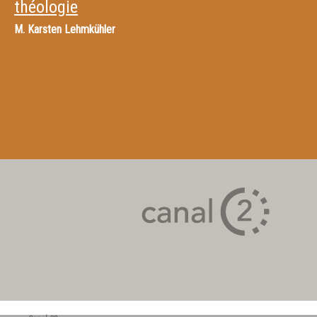
théologie
M.
Karsten Lehmkühler