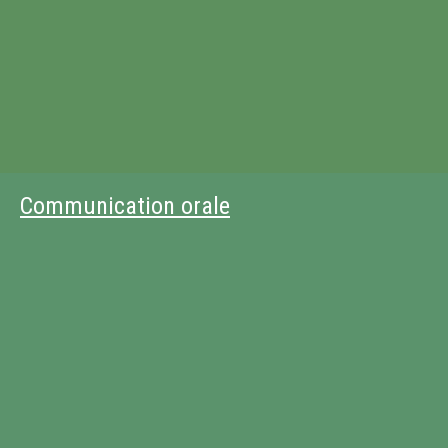
Communication orale