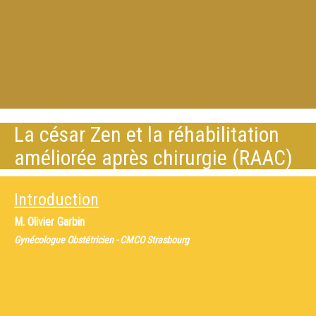
La césar Zen et la réhabilitation
améliorée après chirurgie (RAAC)
Introduction
M.
Olivier Garbin
Gynécologue Obstétricien - CMCO Strasbourg