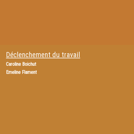
Déclenchement du travail
Caroline Boichut
Emeline Flament