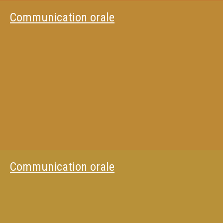
Communication orale
Communication orale