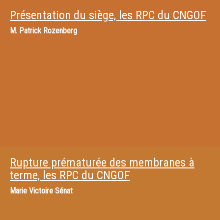
Présentation du siège, les RPC du CNGOF
M.
Patrick Rozenberg
Rupture prématurée des membranes à
terme, les RPC du CNGOF
Marie Victoire Sénat