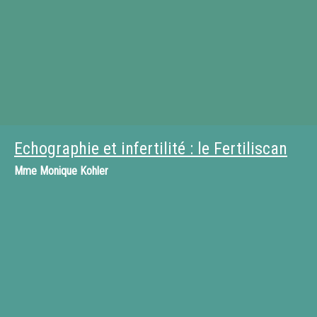
Echographie et infertilité : le Fertiliscan
Mme
Monique Kohler