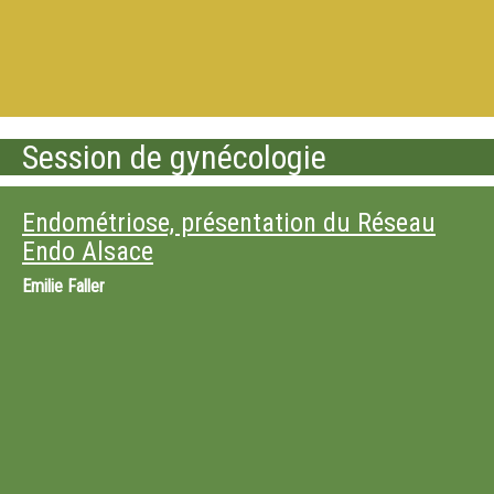
Session de gynécologie
Endométriose, présentation du Réseau
Endo Alsace
Emilie Faller