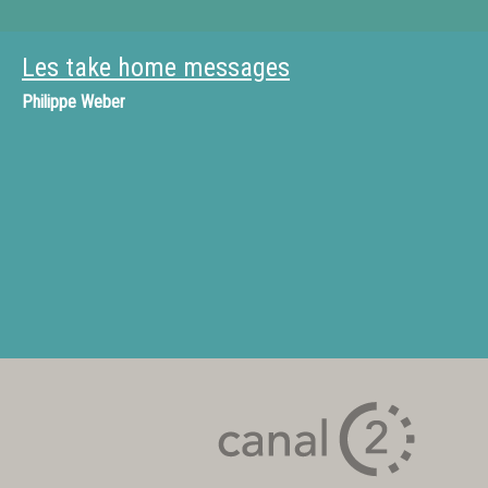
Les take home messages
Philippe Weber