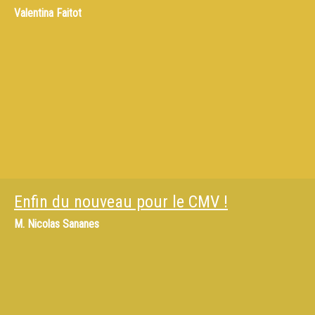
Valentina Faitot
Enfin du nouveau pour le CMV !
M.
Nicolas Sananes