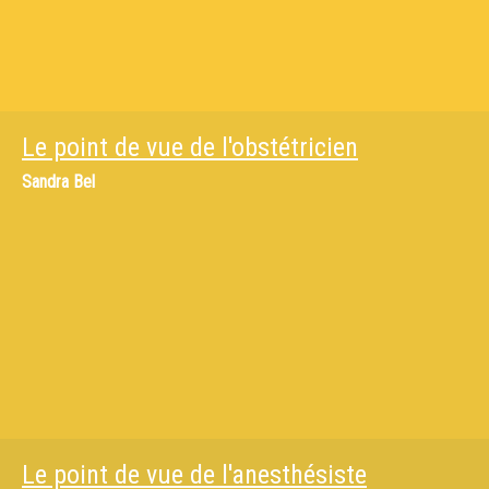
Le point de vue de l'obstétricien
Sandra Bel
Le point de vue de l'anesthésiste