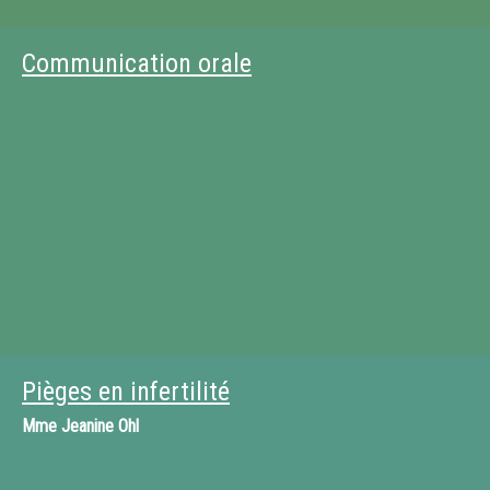
Communication orale
Pièges en infertilité
Mme
Jeanine Ohl