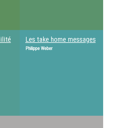
ilité
Les take home messages
Philippe Weber