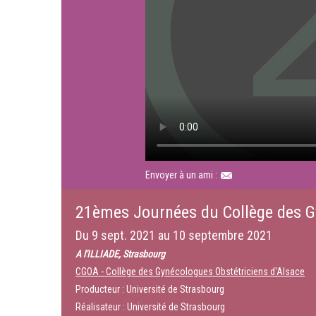
Envoyer à un ami :
21èmes Journées du Collège des G
Du
9 sept. 2021
au
10 septembre 2021
A l'ILLIADE, Strasbourg
CGOA - Collège des Gynécologues Obstétriciens d'Alsace
Producteur : Université de Strasbourg
Réalisateur : Université de Strasbourg