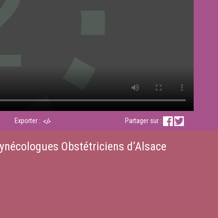
Exporter :
Partager sur :
ynécologues Obstétriciens d’Alsace