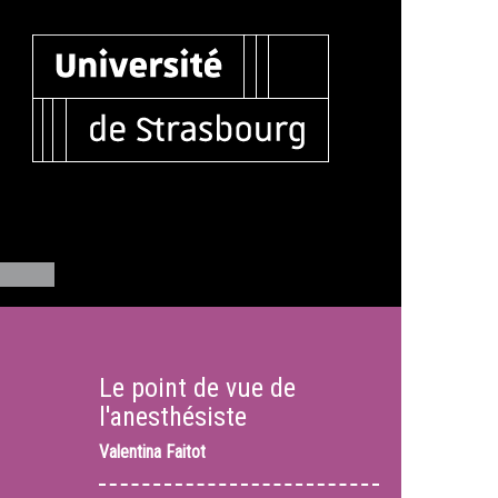
Le point de vue de
l'anesthésiste
Valentina Faitot