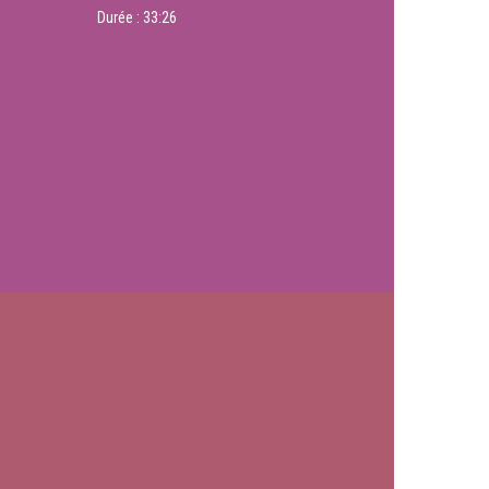
Durée :
33:26