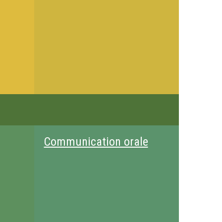
Communication orale