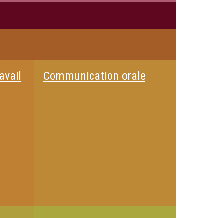
avail
Communication orale