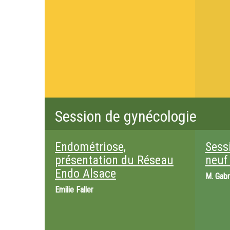
Session de gynécologie
Endométriose,
Sessi
présentation du Réseau
neuf
Endo Alsace
M.
Gabr
Emilie Faller