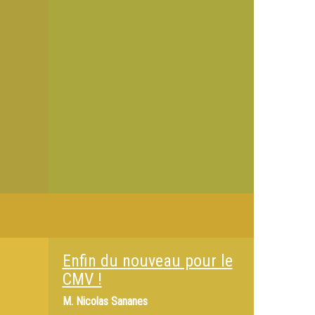
Enfin du nouveau pour le
CMV !
M.
Nicolas Sananes