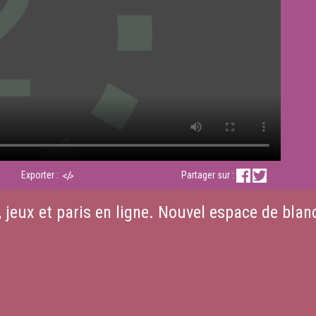
Exporter :
Partager sur :
jeux et paris en ligne. Nouvel espace de blan