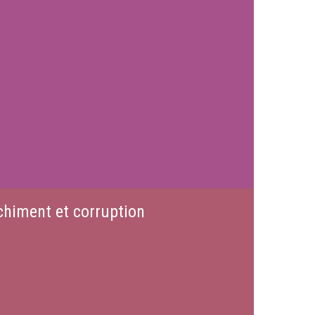
chiment et corruption