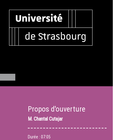
Propos d'ouverture
M.
Chantal Cutajar
Durée :
07:05