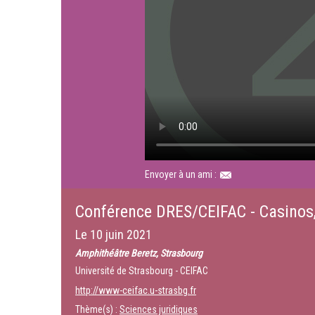
Envoyer à un ami :
Conférence DRES/CEIFAC - Casinos, 
Le
10 juin 2021
Amphithéâtre Beretz, Strasbourg
Université de Strasbourg - CEIFAC
http://www-ceifac.u-strasbg.fr
Thème(s) :
Sciences juridiques