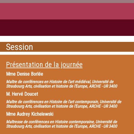
Session
Présentation de la journée
Mme
Denise Borlée
Maître de conférences en Histoire de l'art médiéval, Université de
Strasbourg Arts, civilisation et histoire de l'Europe, ARCHE - UR 3400
M.
Hervé Doucet
Maître de conférences en Histoire de l'art contemporain, Université de
Strasbourg Arts, civilisation et histoire de l'Europe, ARCHE - UR 3400
Mme
Audrey Kichelewski
Maîtresse de conférences en Histoire contemporaine, Université de
Strasbourg Arts, civilisation et histoire de l'Europe, ARCHE - UR 3400