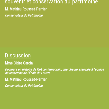
souvenir et conservation du patrimoine
M.
Mathieu Rousset-Perrier
Conservateur du Patrimoine
Discussion
Mme
Claire Garcia
Docteure en histoire de l'art contemporain, chercheure associée à l'équipe
de recherche de l’École du Louvre
M.
Mathieu Rousset-Perrier
Conservateur du Patrimoine