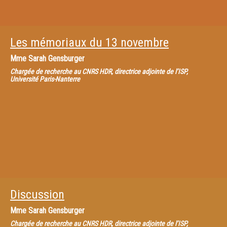
Les mémoriaux du 13 novembre
Mme
Sarah Gensburger
Chargée de recherche au CNRS HDR, directrice adjointe de l’ISP,
Université Paris-Nanterre
Discussion
Mme
Sarah Gensburger
Chargée de recherche au CNRS HDR, directrice adjointe de l’ISP,