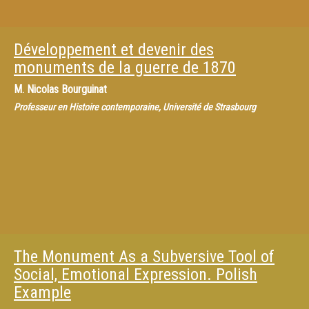
Développement et devenir des
monuments de la guerre de 1870
M.
Nicolas Bourguinat
Professeur en Histoire contemporaine, Université de Strasbourg
The Monument As a Subversive Tool of
Social, Emotional Expression. Polish
Example