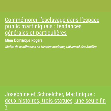
Commémorer l’esclavage dans l’espace
public martiniquais : tendances
générales et particulières
Mme
Dominique Rogers
Maître de conférences en Histoire moderne, Université des Antilles
Joséphine et Schoelcher, Martinique :
deux histoires, trois statues, une seule fin
?