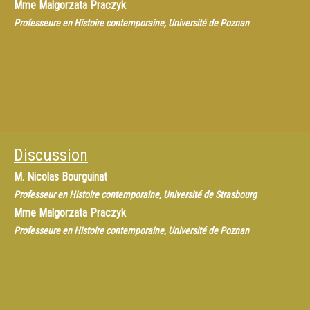
Mme
Malgorzata Praczyk
Professeure en Histoire contemporaine, Université de Poznan
Discussion
M.
Nicolas Bourguinat
Professeur en Histoire contemporaine, Université de Strasbourg
Mme
Malgorzata Praczyk
Professeure en Histoire contemporaine, Université de Poznan