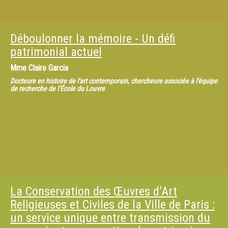
Déboulonner la mémoire - Un défi
patrimonial actuel
Mme
Claire Garcia
Docteure en histoire de l'art contemporain, chercheure associée à l'équipe
de recherche de l’École du Louvre
La Conservation des Œuvres d’Art
Religieuses et Civiles de la Ville de Paris :
un service unique entre transmission du