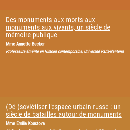
Des monuments aux morts aux
monuments aux vivants, un siècle de
mémoire publique
Mme
Annette Becker
Professeure émérite en Histoire contemporaine, Université Paris-Nanterre
(Dé-)soviétiser l'espace urbain russe : un
siècle de batailles autour de monuments
Mme
Emilia Koustova