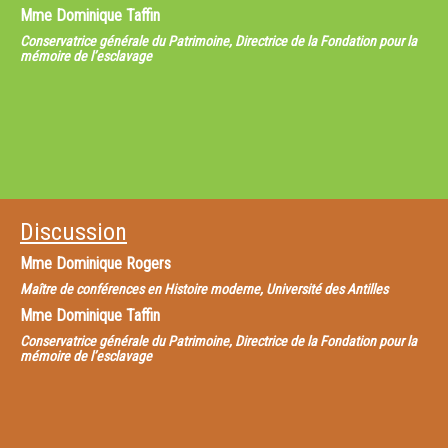
Mme
Dominique Taffin
Conservatrice générale du Patrimoine, Directrice de la Fondation pour la
mémoire de l’esclavage
Discussion
Mme
Dominique Rogers
Maître de conférences en Histoire moderne, Université des Antilles
Mme
Dominique Taffin
Conservatrice générale du Patrimoine, Directrice de la Fondation pour la
mémoire de l’esclavage