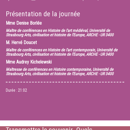
Présentation de la journée
Mme
Denise Borlée
Maître de conférences en Histoire de l'art médiéval, Université de
Strasbourg Arts, civilisation et histoire de l'Europe, ARCHE - UR 3400
M.
Hervé Doucet
Maître de conférences en Histoire de l'art contemporain, Université de
Strasbourg Arts, civilisation et histoire de l'Europe, ARCHE - UR 3400
Mme
Audrey Kichelewski
Maîtresse de conférences en Histoire contemporaine, Université de
Strasbourg Arts, civilisation et histoire de l'Europe, ARCHE - UR 3400
Durée :
21:02