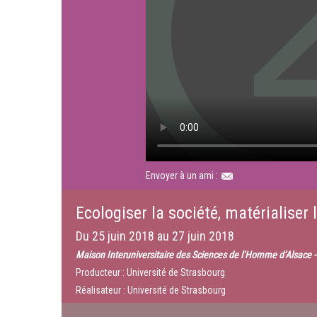
Envoyer à un ami :
Ecologiser la société, matérialiser 
Du
25 juin 2018
au
27 juin 2018
Maison Interuniversitaire des Sciences de l’Homme d’Alsace 
Producteur : Université de Strasbourg
Réalisateur : Université de Strasbourg