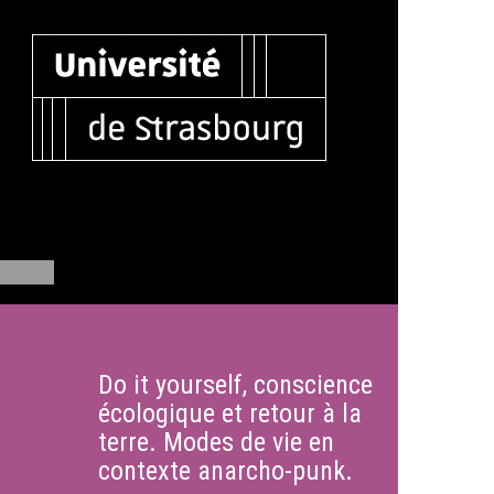
Do it yourself, conscience
écologique et retour à la
terre. Modes de vie en
contexte anarcho-punk.