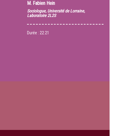
M.
Fabien Hein
Sociologue, Université de Lorraine,
Laboratoire 2L2S
Durée :
22:21