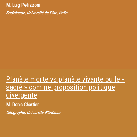
M.
Luig Pellizzoni
Sociologue, Université de Pise, Italie
Planète morte vs planète vivante ou le «
sacré » comme proposition politique
divergente
M.
Denis Chartier
Géographe, Université d'Orléans