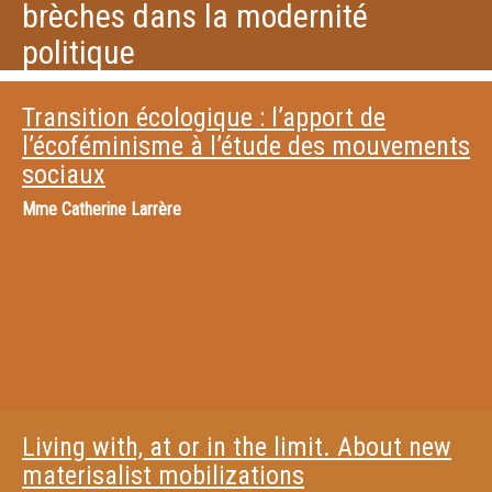
brèches dans la modernité
politique
Transition écologique : l’apport de
l’écoféminisme à l’étude des mouvements
sociaux
Mme
Catherine Larrère
Living with, at or in the limit. About new
materisalist mobilizations