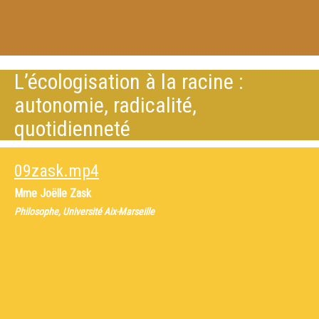
L’écologisation à la racine :
autonomie, radicalité,
quotidienneté
09zask.mp4
Mme
Joëlle Zask
Philosophe, Université Aix-Marseille