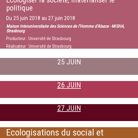
Ecologiser la société, matérialiser le
politique
Du
25 juin 2018
au
27 juin 2018
Maison Interuniversitaire des Sciences de l’Homme d’Alsace - MISHA,
Strasbourg
Producteur : Université de Strasbourg
Réalisateur : Université de Strasbourg
25 JUIN
26 JUIN
27 JUIN
Ecologisations du social et