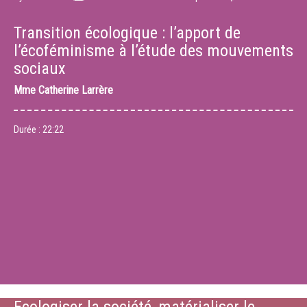
Transition écologique : l’apport de
l’écoféminisme à l’étude des mouvements
sociaux
Mme
Catherine Larrère
Durée :
22:22