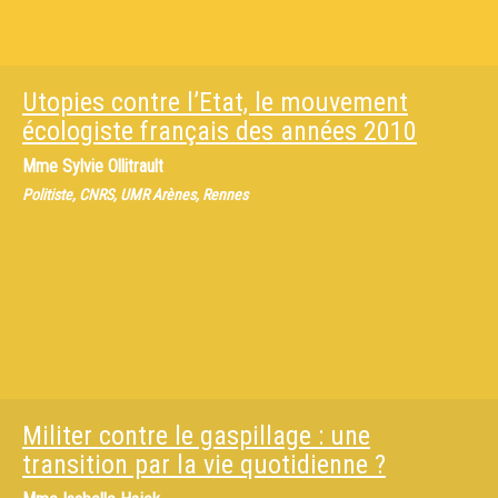
Utopies contre l’Etat, le mouvement
écologiste français des années 2010
Mme
Sylvie Ollitrault
Politiste, CNRS, UMR Arènes, Rennes
Militer contre le gaspillage : une
transition par la vie quotidienne ?