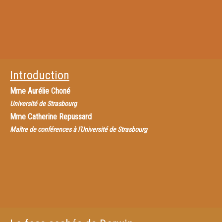
Introduction
Mme
Aurélie Choné
Université de Strasbourg
Mme
Catherine Repussard
Maître de conférences à l'Université de Strasbourg