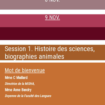
9 NOV.
Session 1. Histoire des sciences,
biographies animales
Mot de bienvenue
Mme
C Maillard
Directrice de la MISHA,
Mme
Anne Bandry
Doyenne de la Faculté des Langues