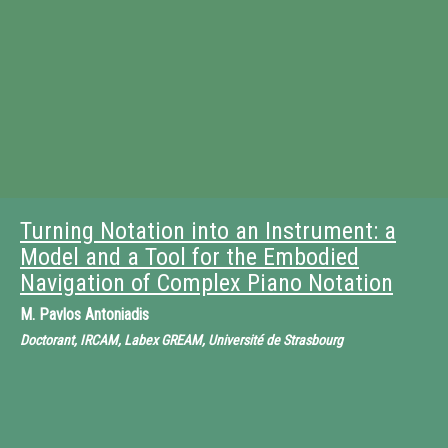
Turning Notation into an Instrument: a
Model and a Tool for the Embodied
Navigation of Complex Piano Notation
M.
Pavlos Antoniadis
Doctorant, IRCAM, Labex GREAM, Université de Strasbourg