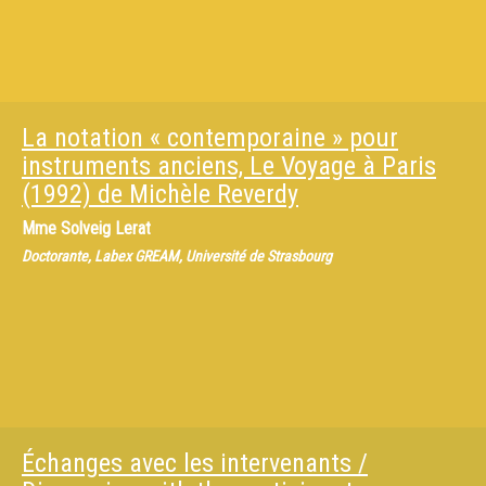
La notation « contemporaine » pour
instruments anciens, Le Voyage à Paris
(1992) de Michèle Reverdy
Mme
Solveig Lerat
Doctorante, Labex GREAM, Université de Strasbourg
Échanges avec les intervenants /