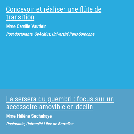
Concevoir et réaliser une flûte de
transition
Mme
Camille Vauthrin
Post-doctorante, GeAcMus, Université Paris-Sorbonne
La sersera du guembri : focus sur un
accessoire amovible en déclin
Mme
Hélène Sechehaye
Doctorante, Université Libre de Bruxelles