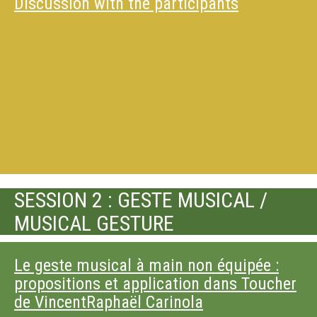
Discussion with the participants
SESSION 2 : GESTE MUSICAL /
MUSICAL GESTURE
Le geste musical à main non équipée :
propositions et application dans Toucher
de VincentRaphaël Carinola