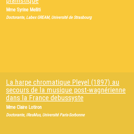
pianistique
Mme
Syrine Melliti
Doctorante, Labex GREAM, Université de Strasbourg
La harpe chromatique Pleyel (1897) au
secours de la musique post-wagnérienne
dans la France debussyste
Mme
Claire Lotiron
Doctorante, IResMus, Université Paris-Sorbonne