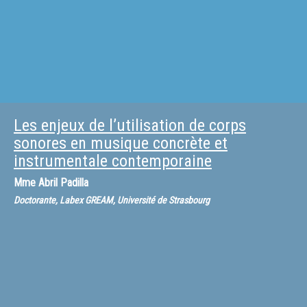
Les enjeux de l’utilisation de corps
sonores en musique concrète et
instrumentale contemporaine
Mme
Abril Padilla
Doctorante, Labex GREAM, Université de Strasbourg