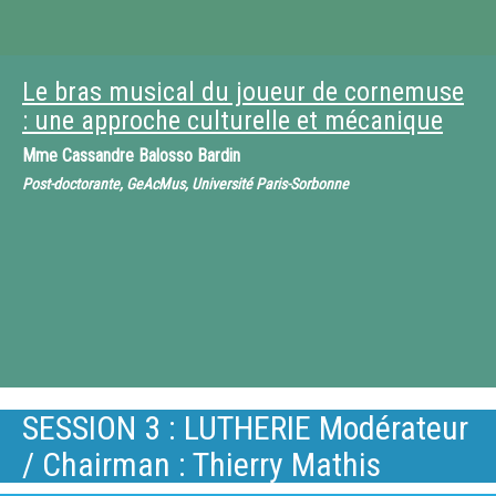
Le bras musical du joueur de cornemuse
: une approche culturelle et mécanique
Mme
Cassandre Balosso Bardin
Post-doctorante, GeAcMus, Université Paris-Sorbonne
SESSION 3 : LUTHERIE Modérateur
/ Chairman : Thierry Mathis