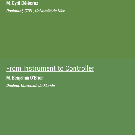
M.
Cyril Délécraz
Doctorant, CTEL, Université de Nice
From Instrument to Controller
M.
Benjamin O’Brien
Docteur, Université de Floride