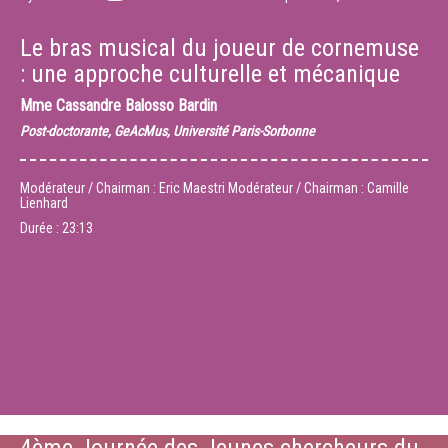
Le bras musical du joueur de cornemuse
: une approche culturelle et mécanique
Mme
Cassandre Balosso Bardin
Post-doctorante, GeAcMus, Université Paris-Sorbonne
Modérateur / Chairman : Eric Maestri Modérateur / Chairman : Camille
Lienhard
Durée :
23:13