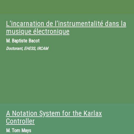
L’incarnation de l’instrumentalité dans la
musique électronique
M.
Baptiste Bacot
Doctorant, EHESS, IRCAM
A Notation System for the Karlax
Controller
M.
Tom Mays