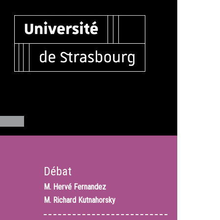
Débat
M.
Hervé Fernandez
M.
Richard Kutnahorsky