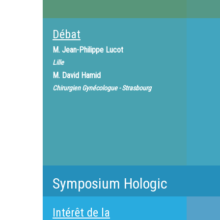
Débat
M.
Jean-Philippe Lucot
Lille
M.
David Hamid
Chirurgien Gynécologue - Strasbourg
Symposium Hologic
Intérêt de la