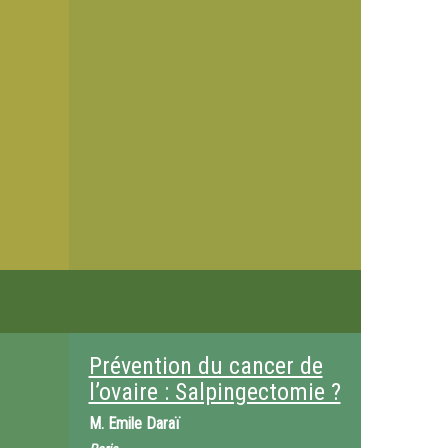
Prévention du cancer de
l’ovaire : Salpingectomie ?
M.
Emile Daraï