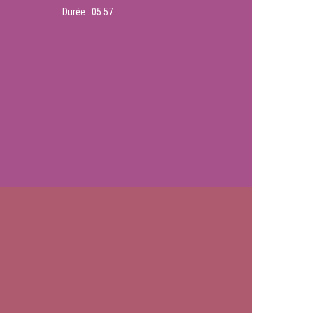
Durée :
05:57