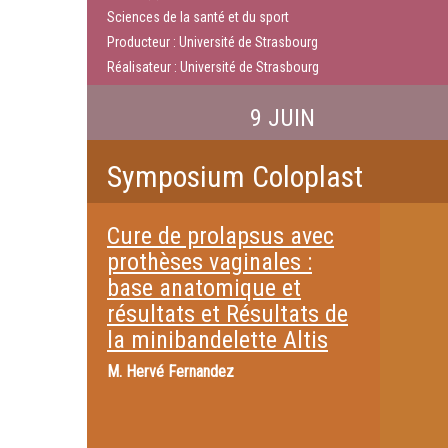
Sciences de la santé et du sport
Producteur : Université de Strasbourg
Réalisateur : Université de Strasbourg
9 JUIN
Symposium Coloplast
Cure de prolapsus avec
prothèses vaginales :
base anatomique et
résultats et Résultats de
la minibandelette Altis
M.
Hervé Fernandez