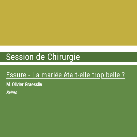
Session de Chirurgie
Essure - La mariée était-elle trop belle ?
M.
Olivier Graesslin
Reims