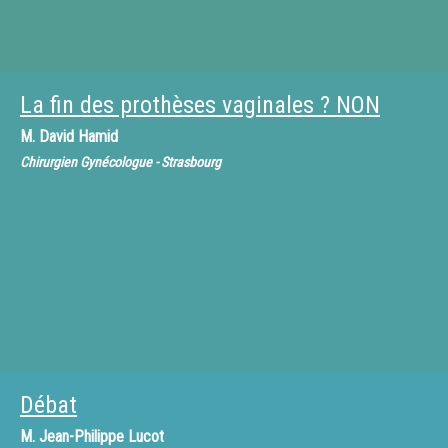
La fin des prothèses vaginales ? NON
M.
David Hamid
Chirurgien Gynécologue - Strasbourg
Débat
M.
Jean-Philippe Lucot