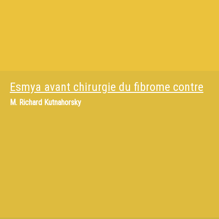
Esmya avant chirurgie du fibrome contre
M.
Richard Kutnahorsky