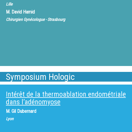
Lille
M.
David Hamid
Chirurgien Gynécologue - Strasbourg
Symposium Hologic
Intérêt de la thermoablation endométriale
dans l’adénomyose
M.
Gil Dubernard
Lyon