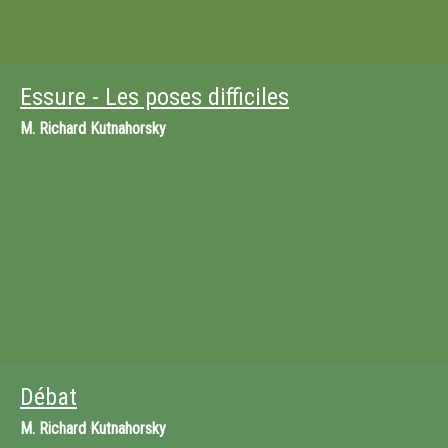
Essure - Les poses difficiles
M.
Richard Kutnahorsky
Débat
M.
Richard Kutnahorsky