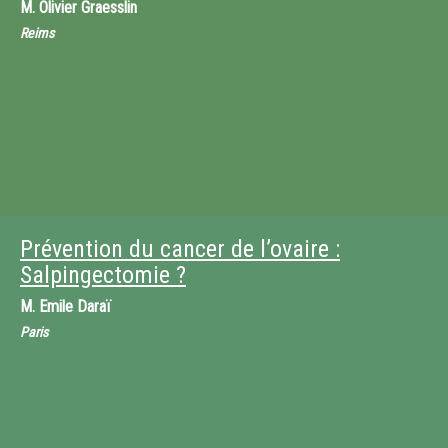
M.
Olivier Graesslin
Reims
Prévention du cancer de l’ovaire :
Salpingectomie ?
M.
Emile Daraï
Paris