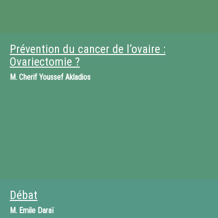
Prévention du cancer de l’ovaire :
Ovariectomie ?
M.
Cherif Youssef Akladios
Débat
M.
Emile Daraï