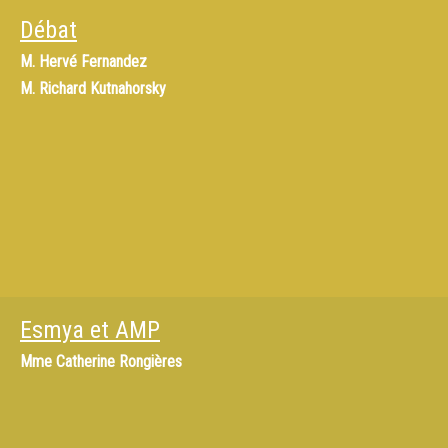
Débat
M.
Hervé Fernandez
M.
Richard Kutnahorsky
Esmya et AMP
Mme
Catherine Rongières