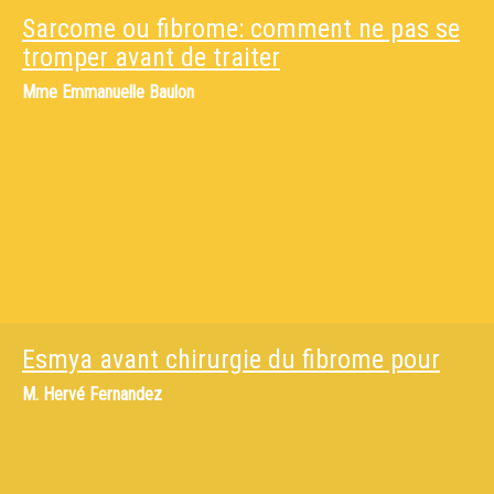
Sarcome ou fibrome: comment ne pas se
tromper avant de traiter
Mme
Emmanuelle Baulon
Esmya avant chirurgie du fibrome pour
M.
Hervé Fernandez