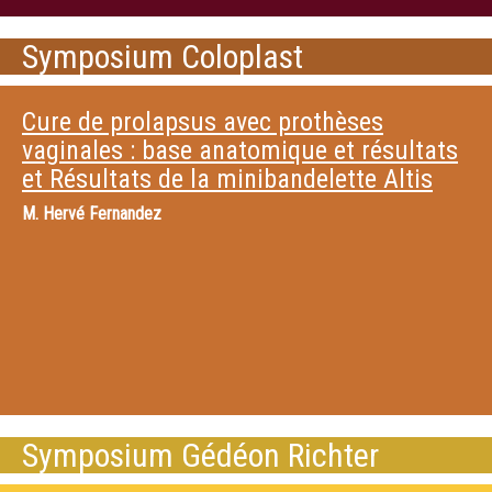
Symposium Coloplast
Cure de prolapsus avec prothèses
vaginales : base anatomique et résultats
et Résultats de la minibandelette Altis
M.
Hervé Fernandez
Symposium Gédéon Richter