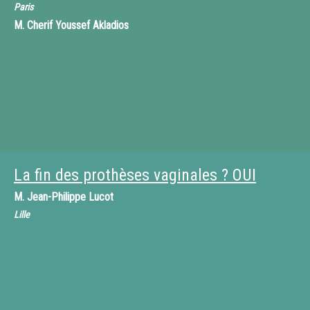
Paris
M.
Cherif Youssef Akladios
La fin des prothèses vaginales ? OUI
M.
Jean-Philippe Lucot
Lille