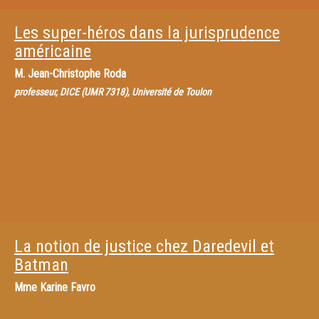
Les super-héros dans la jurisprudence
américaine
M.
Jean-Christophe Roda
professeur, DICE (UMR 7318), Université de Toulon
La notion de justice chez Daredevil et
Batman
Mme
Karine Favro