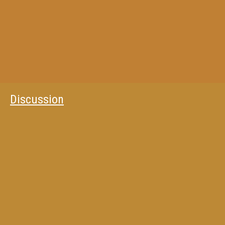
Discussion