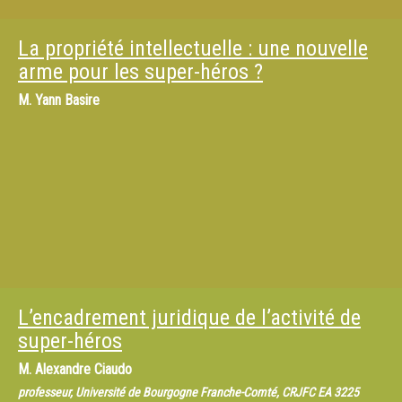
La propriété intellectuelle : une nouvelle
arme pour les super-héros ?
M.
Yann Basire
L’encadrement juridique de l’activité de
super-héros
M.
Alexandre Ciaudo
professeur, Université de Bourgogne Franche-Comté, CRJFC EA 3225