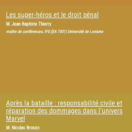
Les super-héros et le droit pénal
M.
Jean-Baptiste Thierry
maître de conférences, IFG (EA 7301) Université de Lorraine
Après la bataille : responsabilité civile et
réparation des dommages dans l’univers
Marvel
M.
Nicolas Bronzo