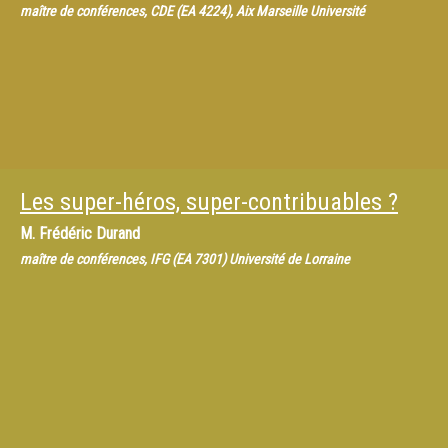
maître de conférences, CDE (EA 4224), Aix Marseille Université
Les super-héros, super-contribuables ?
M.
Frédéric Durand
maître de conférences, IFG (EA 7301) Université de Lorraine