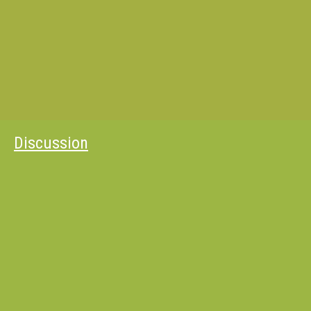
Discussion