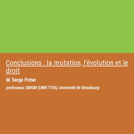
Conclusions : la mutation, l’évolution et le
droit
M.
Serge Potier
professeur, GMGM (UMR 7156), Université de Strasbourg