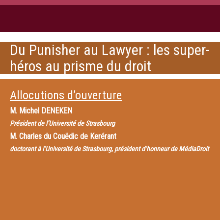
Du Punisher au Lawyer : les super-
héros au prisme du droit
Allocutions d’ouverture
M.
Michel DENEKEN
Président de l’Université de Strasbourg
M.
Charles du Couëdic de Kerérant
doctorant à l’Université de Strasbourg, président d’honneur de MédiaDroit