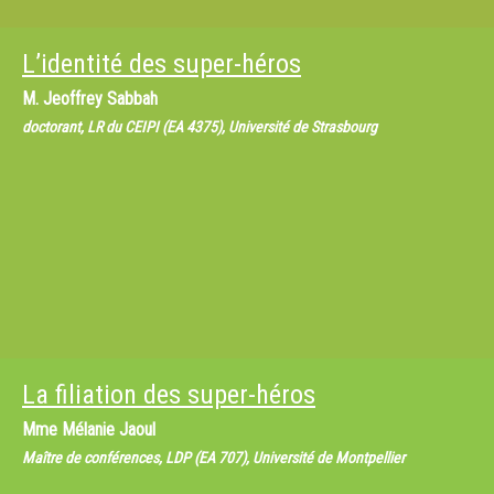
L’identité des super-héros
M.
Jeoffrey Sabbah
doctorant, LR du CEIPI (EA 4375), Université de Strasbourg
La filiation des super-héros
Mme
Mélanie Jaoul
Maître de conférences, LDP (EA 707), Université de Montpellier