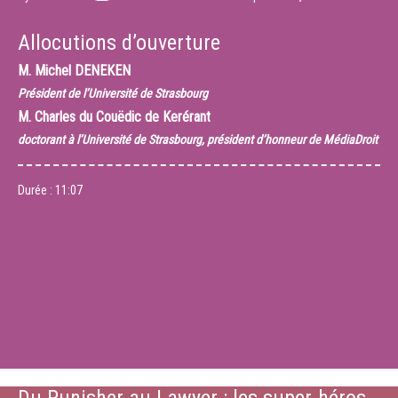
Allocutions d’ouverture
M.
Michel DENEKEN
Président de l’Université de Strasbourg
M.
Charles du Couëdic de Kerérant
doctorant à l’Université de Strasbourg, président d’honneur de MédiaDroit
Durée :
11:07