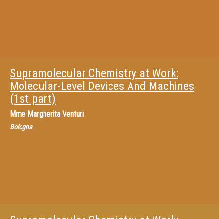
Supramolecular Chemistry at Work:
Molecular-Level Devices And Machines
(1st part)
Mme
Margherita Venturi
Bologna