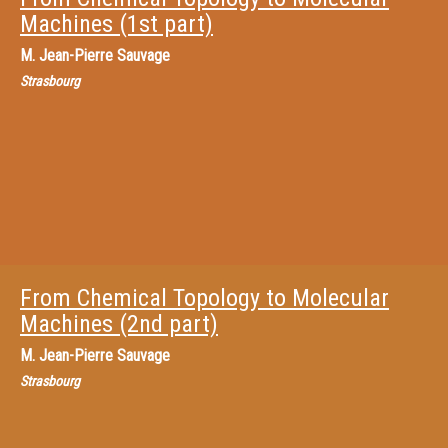
Machines (1st part)
M.
Jean-Pierre Sauvage
Strasbourg
From Chemical Topology to Molecular
Machines (2nd part)
M.
Jean-Pierre Sauvage
Strasbourg