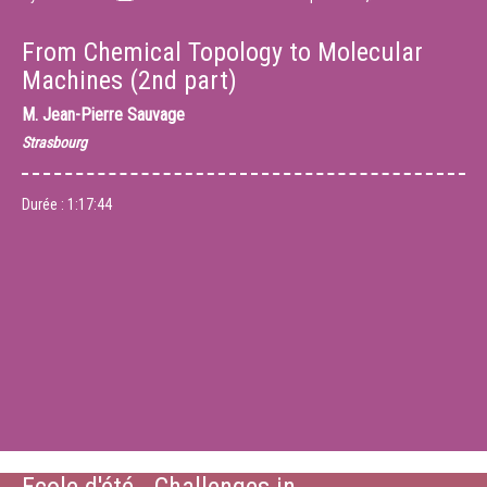
From Chemical Topology to Molecular
Machines (2nd part)
M.
Jean-Pierre Sauvage
Strasbourg
Durée :
1:17:44