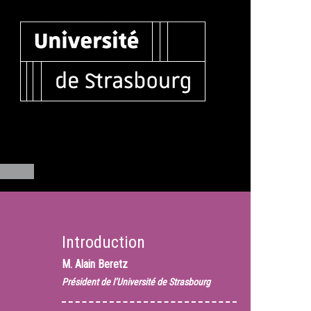
Introduction
M.
Alain Beretz
Président de l’Université de Strasbourg