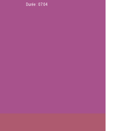
Durée :
07:04