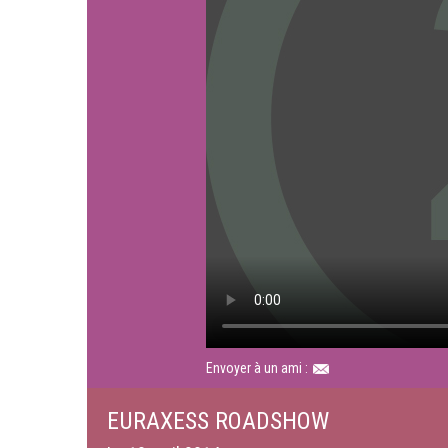
Envoyer à un ami :
EURAXESS ROADSHOW